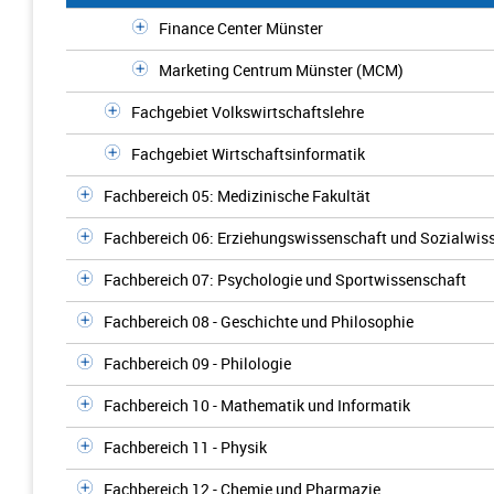
Finance Center Münster
Marketing Centrum Münster (MCM)
Fachgebiet Volkswirtschaftslehre
Fachgebiet Wirtschaftsinformatik
Fachbereich 05: Medizinische Fakultät
Fachbereich 06: Erziehungswissenschaft und Sozialwis
Fachbereich 07: Psychologie und Sportwissenschaft
Fachbereich 08 - Geschichte und Philosophie
Fachbereich 09 - Philologie
Fachbereich 10 - Mathematik und Informatik
Fachbereich 11 - Physik
Fachbereich 12 - Chemie und Pharmazie