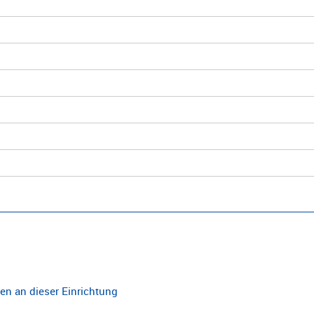
n an dieser Einrichtung