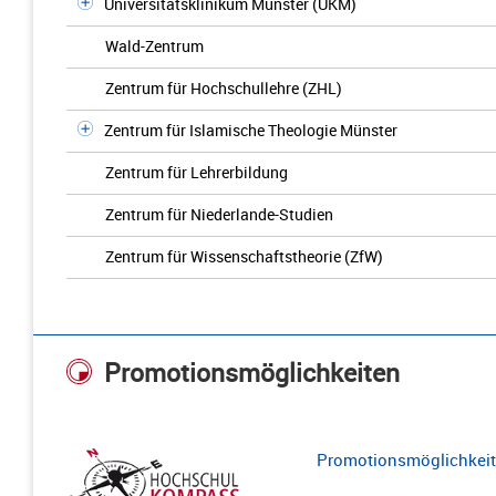
Universitätsklinikum Münster (UKM)
Wald-Zentrum
Zentrum für Hochschullehre (ZHL)
Zentrum für Islamische Theologie Münster
Zentrum für Lehrerbildung
Zentrum für Niederlande-Studien
Zentrum für Wissenschaftstheorie (ZfW)
Promotionsmöglichkeiten
Promotionsmöglichkeite