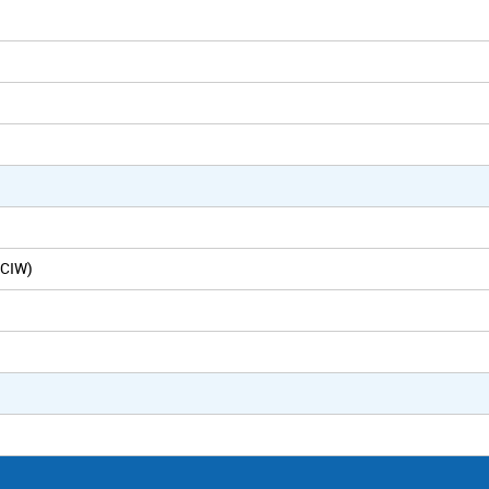
(CIW)