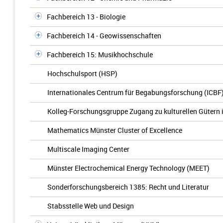
Fachbereich 13 - Biologie
Fachbereich 14 - Geowissenschaften
Fachbereich 15: Musikhochschule
Hochschulsport (HSP)
Internationales Centrum für Begabungsforschung (ICBF
Kolleg-Forschungsgruppe Zugang zu kulturellen Gütern 
Mathematics Münster Cluster of Excellence
Multiscale Imaging Center
Münster Electrochemical Energy Technology (MEET)
Sonderforschungsbereich 1385: Recht und Literatur
Stabsstelle Web und Design