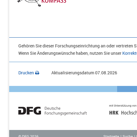
Gehören Sie dieser Forschungseinrichtung an oder vertreten Si
Wenn Sie Änderungswünsche haben, nutzen Sie unser
Korrekt
Drucken
Aktualisierungsdatum
07.08.2026
Startseite
Suche
© DFG
2026