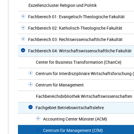
Exzellenzcluster Religion und Politik
Fachbereich 01: Evangelisch-Theologische Fakultät
Fachbereich 02: Katholisch-Theologische Fakultät
Fachbereich 03: Rechtswissenschaftliche Fakultät
Fachbereich 04: Wirtschaftswissenschaftliche Fakultät
Center for Business Transformation (ChanCe)
Centrum für Interdisziplinäre Wirtschaftsforschung 
Centrum für Management
Fachbereichsbibliothek Wirtschaftswissenschaften
Fachgebiet Betriebswirtschaftslehre
Accounting Center Münster (ACM)
Centrum für Management (CfM)