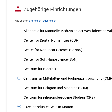
Zugehörige Einrichtungen
Alle Ebenen
einblenden
|
ausblenden
Akademie für Manuelle Medizin an der Westfälischen Wil
Center for Digital Humanities (CDH)
Center for Nonlinear Science (CeNoS)
Center for Soft Nanoscience (SoN)
Centrum für Bioethik
Centrum für Mittelalter- und Frühneuzeitforschung (CMF
Centrum für Religion und Moderne (CRM)
Centrum für religionsbezogene Studien (CRS)
Exzellenzcluster Cells in Motion