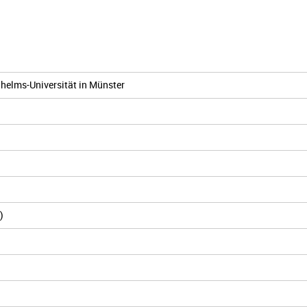
helms-Universität in Münster
)