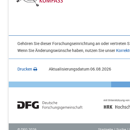
Gehören Sie dieser Forschungseinrichtung an oder vertreten Si
Wenn Sie Änderungswünsche haben, nutzen Sie unser
Korrekt
Drucken
Aktualisierungsdatum
06.08.2026
Startseite
Suche
© DFG
2026