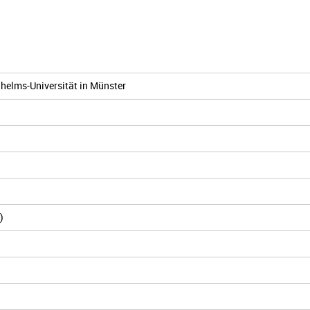
helms-Universität in Münster
)