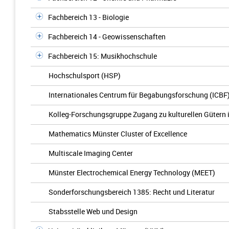
Fachbereich 13 - Biologie
Fachbereich 14 - Geowissenschaften
Fachbereich 15: Musikhochschule
Hochschulsport (HSP)
Internationales Centrum für Begabungsforschung (ICBF
Kolleg-Forschungsgruppe Zugang zu kulturellen Gütern 
Mathematics Münster Cluster of Excellence
Multiscale Imaging Center
Münster Electrochemical Energy Technology (MEET)
Sonderforschungsbereich 1385: Recht und Literatur
Stabsstelle Web und Design