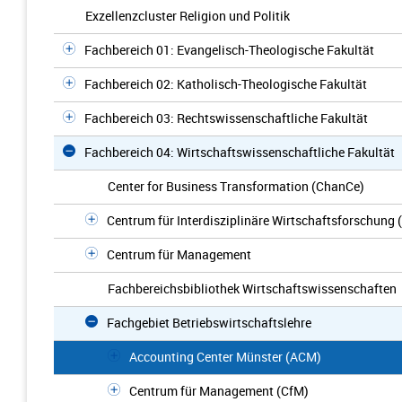
Exzellenzcluster Religion und Politik
Fachbereich 01: Evangelisch-Theologische Fakultät
Fachbereich 02: Katholisch-Theologische Fakultät
Fachbereich 03: Rechtswissenschaftliche Fakultät
Fachbereich 04: Wirtschaftswissenschaftliche Fakultät
Center for Business Transformation (ChanCe)
Centrum für Interdisziplinäre Wirtschaftsforschung 
Centrum für Management
Fachbereichsbibliothek Wirtschaftswissenschaften
Fachgebiet Betriebswirtschaftslehre
Accounting Center Münster (ACM)
Centrum für Management (CfM)