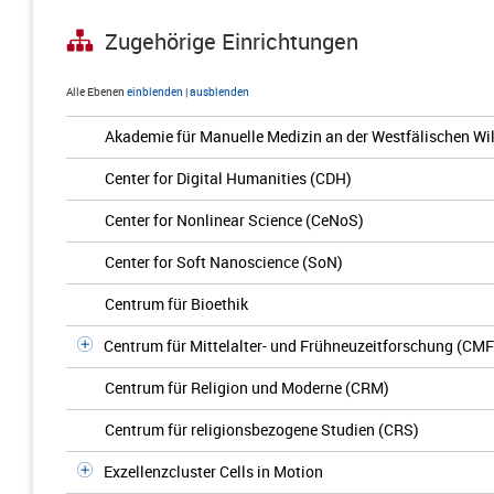
Zugehörige Einrichtungen
Alle Ebenen
einblenden
|
ausblenden
Akademie für Manuelle Medizin an der Westfälischen Wil
Center for Digital Humanities (CDH)
Center for Nonlinear Science (CeNoS)
Center for Soft Nanoscience (SoN)
Centrum für Bioethik
Centrum für Mittelalter- und Frühneuzeitforschung (CMF
Centrum für Religion und Moderne (CRM)
Centrum für religionsbezogene Studien (CRS)
Exzellenzcluster Cells in Motion