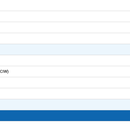
(CIW)