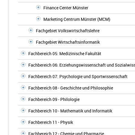
Finance Center Münster
Marketing Centrum Münster (MCM)
Fachgebiet Volkswirtschaftslehre
Fachgebiet Wirtschaftsinformatik
Fachbereich 05: Medizinische Fakultät
Fachbereich 06: Erziehungswissenschaft und Sozialwis
Fachbereich 07: Psychologie und Sportwissenschaft
Fachbereich 08 - Geschichte und Philosophie
Fachbereich 09 - Philologie
Fachbereich 10 - Mathematik und Informatik
Fachbereich 11 - Physik
Fachbereich 12 - Chemie und Pharmazie