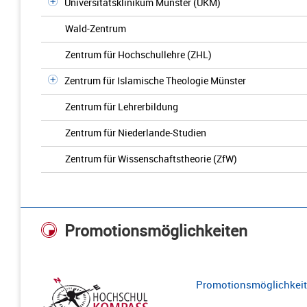
Universitätsklinikum Münster (UKM)
Wald-Zentrum
Zentrum für Hochschullehre (ZHL)
Zentrum für Islamische Theologie Münster
Zentrum für Lehrerbildung
Zentrum für Niederlande-Studien
Zentrum für Wissenschaftstheorie (ZfW)
Promotionsmöglichkeiten
Promotionsmöglichkeite