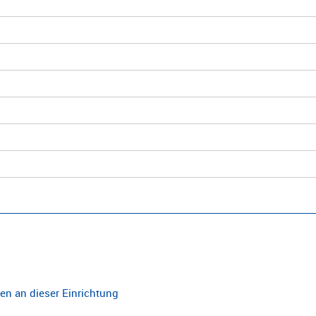
n an dieser Einrichtung