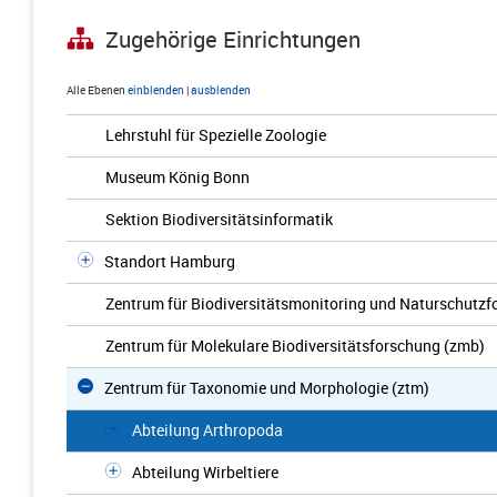
Zugehörige Einrichtungen
Alle Ebenen
einblenden
|
ausblenden
Lehrstuhl für Spezielle Zoologie
Museum König Bonn
Sektion Biodiversitätsinformatik
Standort Hamburg
Zentrum für Biodiversitätsmonitoring und Naturschutz
Zentrum für Molekulare Biodiversitätsforschung (zmb)
Zentrum für Taxonomie und Morphologie (ztm)
Abteilung Arthropoda
Abteilung Wirbeltiere