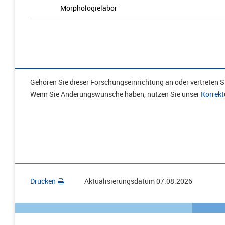
Morphologielabor
Gehören Sie dieser Forschungseinrichtung an oder vertreten Si
Wenn Sie Änderungswünsche haben, nutzen Sie unser
Korrekt
Drucken
Aktualisierungsdatum
07.08.2026