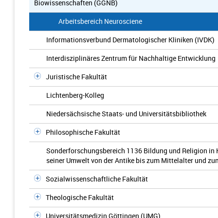
Biowissenschaften (GGNB)
Arbeitsbereich Neurosciene
Informationsverbund Dermatologischer Kliniken (IVDK)
Interdisziplinäres Zentrum für Nachhaltige Entwicklung
Juristische Fakultät
Lichtenberg-Kolleg
Niedersächsische Staats- und Universitätsbibliothek
Philosophische Fakultät
Sonderforschungsbereich 1136 Bildung und Religion in 
seiner Umwelt von der Antike bis zum Mittelalter und z
Sozialwissenschaftliche Fakultät
Theologische Fakultät
Universitätsmedizin Göttingen (UMG)