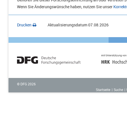
Wenn Sie Änderungswünsche haben, nutzen Sie unser
Korrekt
Drucken
Aktualisierungsdatum
07.08.2026
© DFG
2026
Startseite
Suche