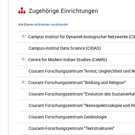
Zugehörige Einrichtungen
Alle Ebenen
einblenden
|
ausblenden
Campus Institut für Dynamik biologischer Netzwerke (C
Campus-Institut Data Science (CIDAS)
Centre for Modern Indian Studies (CeMIS)
Courant Forschungszentrum "Armut, Ungleichheit und 
Courant Forschungszentrum "Bildung und Religion"
Courant Forschungszentrum "Evolution des Sozialverha
Courant Forschungszentrum "Nanospektroskopie und R
Courant Forschungszentrum Geobiologie
Courant-Forschungszentrum "Textstrukturen"