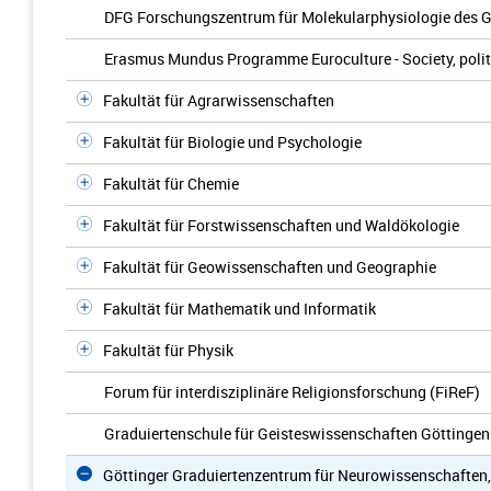
DFG Forschungszentrum für Molekularphysiologie des G
Erasmus Mundus Programme Euroculture - Society, politic
Fakultät für Agrarwissenschaften
Fakultät für Biologie und Psychologie
Fakultät für Chemie
Fakultät für Forstwissenschaften und Waldökologie
Fakultät für Geowissenschaften und Geographie
Fakultät für Mathematik und Informatik
Fakultät für Physik
Forum für interdisziplinäre Religionsforschung (FiReF)
Graduiertenschule für Geisteswissenschaften Göttinge
Göttinger Graduiertenzentrum für Neurowissenschaften,