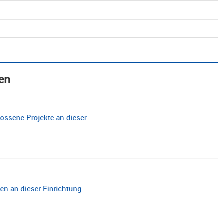
en
ossene Projekte an dieser
n an dieser Einrichtung