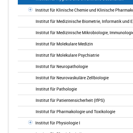
Institut für Klinische Chemie und Klinische Pharmak
Institut für Medizinische Biometrie, Informatik und 
Institut für Medizinische Mikrobiologie, Immunologi
Institut für Molekulare Medizin
Institut für Molekulare Psychiatrie
Institut für Neuropathologie
Institut für Neurovaskuläre Zellbiologie
Institut für Pathologie
Institut für Patientensicherheit (IfPS)
Institut für Pharmakologie und Toxikologie
Institut für Physiologie I