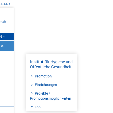
s
DAAD
N
Institut für Hygiene und
Öffentliche Gesundheit
Promotion
Einrichtungen
Projekte /
Promotionsmöglichkeiten
Top