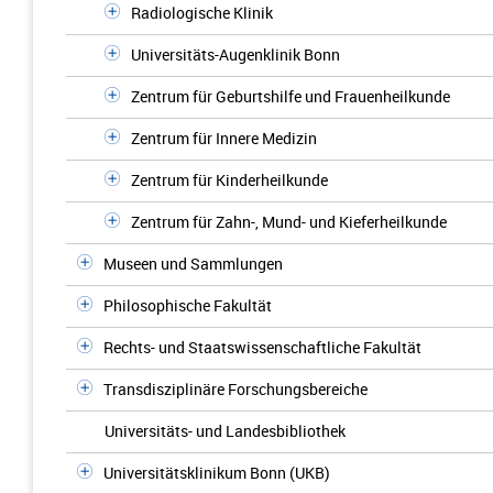
Radiologische Klinik
Universitäts-Augenklinik Bonn
Zentrum für Geburtshilfe und Frauenheilkunde
Zentrum für Innere Medizin
Zentrum für Kinderheilkunde
Zentrum für Zahn-, Mund- und Kieferheilkunde
Museen und Sammlungen
Philosophische Fakultät
Rechts- und Staatswissenschaftliche Fakultät
Transdisziplinäre Forschungsbereiche
Universitäts- und Landesbibliothek
Universitätsklinikum Bonn (UKB)