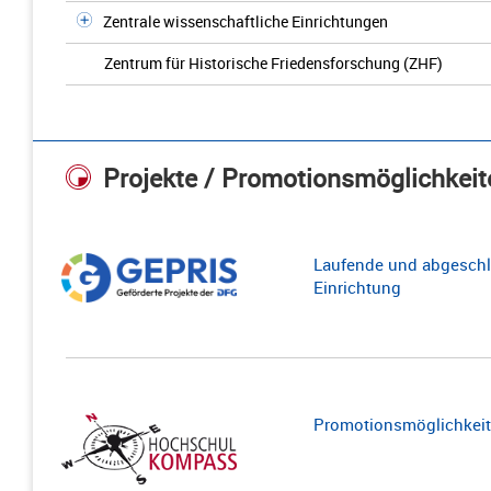
Zentrale wissenschaftliche Einrichtungen
Zentrum für Historische Friedensforschung (ZHF)
Projekte / Promotionsmöglichkeit
Laufende und abgeschl
Einrichtung
Promotionsmöglichkeite