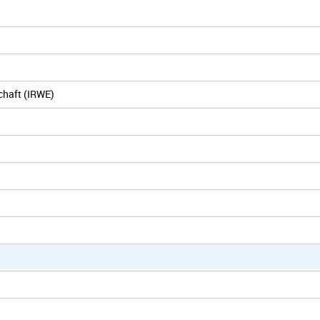
chaft (IRWE)