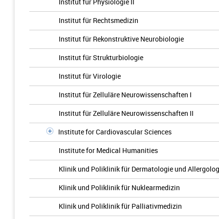
Institut für Physiologie II
Institut für Rechtsmedizin
Institut für Rekonstruktive Neurobiologie
Institut für Strukturbiologie
Institut für Virologie
Institut für Zelluläre Neurowissenschaften I
Institut für Zelluläre Neurowissenschaften II
Institute for Cardiovascular Sciences
Institute for Medical Humanities
Klinik und Poliklinik für Dermatologie und Allergolog
Klinik und Poliklinik für Nuklearmedizin
Klinik und Poliklinik für Palliativmedizin