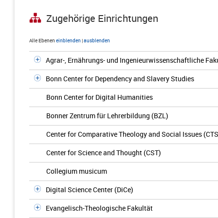
Zugehörige Einrichtungen
Alle Ebenen
einblenden
|
ausblenden
Agrar-, Ernährungs- und Ingenieurwissenschaftliche Fak
Bonn Center for Dependency and Slavery Studies
Bonn Center for Digital Humanities
Bonner Zentrum für Lehrerbildung (BZL)
Center for Comparative Theology and Social Issues (CTS
Center for Science and Thought (CST)
Collegium musicum
Digital Science Center (DiCe)
Evangelisch-Theologische Fakultät