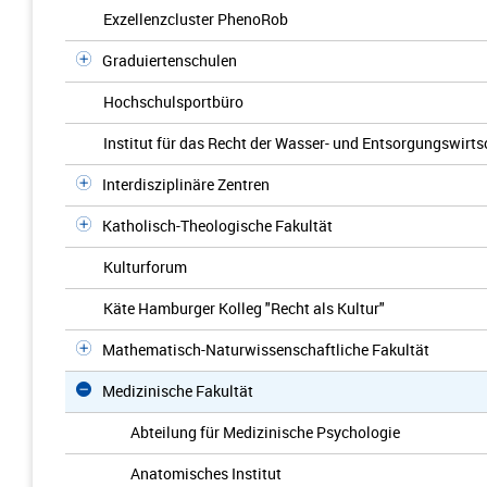
Exzellenzcluster PhenoRob
Graduiertenschulen
Hochschulsportbüro
Institut für das Recht der Wasser- und Entsorgungswirts
Interdisziplinäre Zentren
Katholisch-Theologische Fakultät
Kulturforum
Käte Hamburger Kolleg "Recht als Kultur"
Mathematisch-Naturwissenschaftliche Fakultät
Medizinische Fakultät
Abteilung für Medizinische Psychologie
Anatomisches Institut