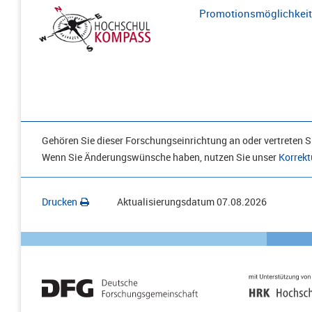
Promotionsmöglichkeite
Gehören Sie dieser Forschungseinrichtung an oder vertreten Si
Wenn Sie Änderungswünsche haben, nutzen Sie unser
Korrekt
Drucken
Aktualisierungsdatum
07.08.2026