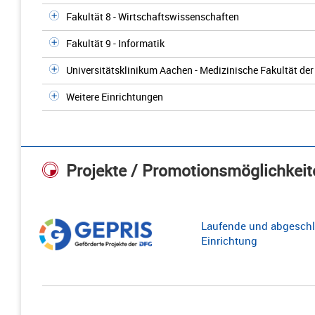
Fakultät 8 - Wirtschaftswissenschaften
Fakultät 9 - Informatik
Universitätsklinikum Aachen - Medizinische Fakultät d
Weitere Einrichtungen
Projekte / Promotionsmöglichkeit
Laufende und abgeschl
Einrichtung