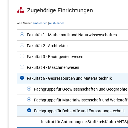
Zugehörige Einrichtungen
Alle Ebenen
einblenden
|
ausblenden
Fakultät 1 - Mathematik und Naturwissenschaften
Fakultät 2 - Architektur
Fakultät 3 - Bauingenieurwesen
Fakultät 4 - Maschinenwesen
Fakultät 5 - Georessourcen und Materialtechnik
Fachgruppe für Geowissenschaften und Geographie
Fachgruppe für Materialwissenschaft und Werkstoff
Fachgruppe für Rohstoffe und Entsorgungstechnik
Institut für Anthropogene Stoffkreisläufe (ANTS