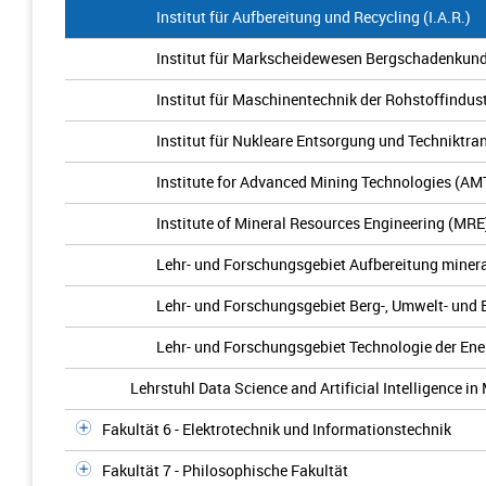
Institut für Aufbereitung und Recycling (I.A.R.)
Institut für Markscheidewesen Bergschadenkun
Institut für Maschinentechnik der Rohstoffindust
Institut für Nukleare Entsorgung und Techniktra
Institute for Advanced Mining Technologies (AM
Institute of Mineral Resources Engineering (MRE
Lehr- und Forschungsgebiet Aufbereitung miner
Lehr- und Forschungsgebiet Berg-, Umwelt- und
Lehr- und Forschungsgebiet Technologie der Ene
Lehrstuhl Data Science and Artificial Intelligence i
Fakultät 6 - Elektrotechnik und Informationstechnik
Fakultät 7 - Philosophische Fakultät