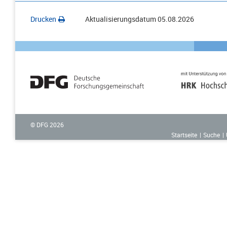
Drucken
Aktualisierungsdatum
05.08.2026
© DFG
2026
Startseite
Suche