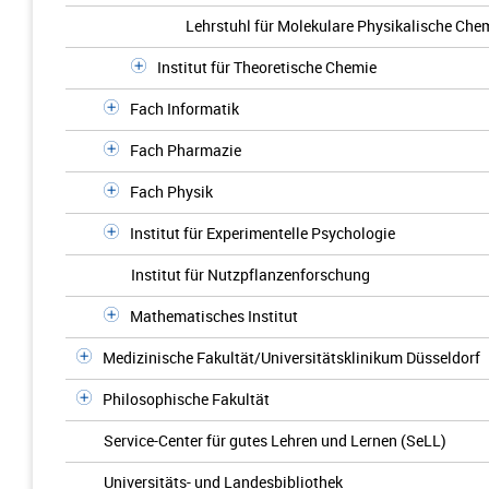
Lehrstuhl für Molekulare Physikalische Che
Institut für Theoretische Chemie
Fach Informatik
Fach Pharmazie
Fach Physik
Institut für Experimentelle Psychologie
Institut für Nutzpflanzenforschung
Mathematisches Institut
Medizinische Fakultät/Universitätsklinikum Düsseldorf
Philosophische Fakultät
Service-Center für gutes Lehren und Lernen (SeLL)
Universitäts- und Landesbibliothek