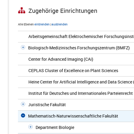
Zugehörige Einrichtungen
Alle Ebenen
einblenden
|
ausblenden
Arbeitsgemeinschaft Elektrochemischer Forschungsinsti
Biologisch-Medizinisches Forschungszentrum (BMFZ)
Center for Advanced Imaging (CAi)
CEPLAS Cluster of Excellence on Plant Sciences
Heine Center for Artificial Intelligence and Data Science
Institut für Deutsches und Internationales Parteienrech
Juristische Fakultät
Mathematisch-Naturwissenschaftliche Fakultät
Department Biologie