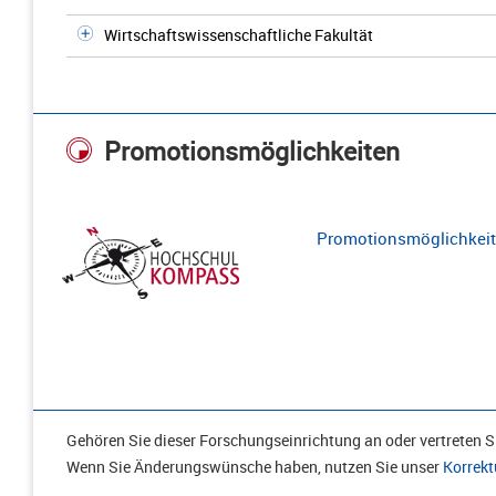
Wirtschaftswissenschaftliche Fakultät
Promotionsmöglichkeiten
Promotionsmöglichkeite
Gehören Sie dieser Forschungseinrichtung an oder vertreten Si
Wenn Sie Änderungswünsche haben, nutzen Sie unser
Korrekt