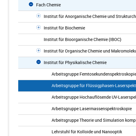
Fach Chemie
Institut für Anorganische Chemie und Strukturc
Institut für Biochemie
Institut für Bioorganische Chemie (IBOC)
Institut für Organische Chemie und Makromolek
Institut für Physikalische Chemie
Arbeitsgruppe Femtosekundenspektroskopi
Arbeitsgruppe für Flüssigphasen-Laserspek
Arbeitsgruppe Hochauflösende UV-Laserspe
Arbeitsgruppe Lasermassenspektroskopie
Arbeitsgruppe Theorie und Simulation komp
Lehrstuhl für Kolloide und Nanooptik