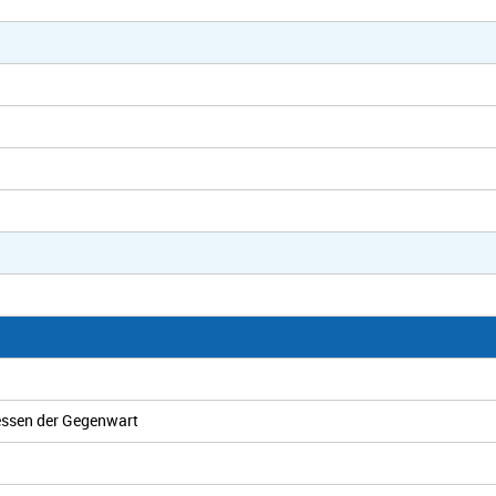
essen der Gegenwart