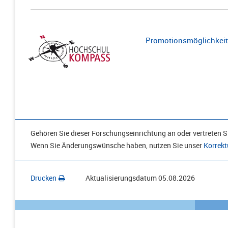
Promotionsmöglichkeite
Gehören Sie dieser Forschungseinrichtung an oder vertreten Si
Wenn Sie Änderungswünsche haben, nutzen Sie unser
Korrekt
Drucken
Aktualisierungsdatum
05.08.2026