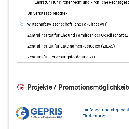
Lehrstuhl für Kirchenrecht und kirchliche Rechtsges
Universitätsbibliothek
Wirtschaftswissenschaftliche Fakultät (WFI)
Zentralinstitut für Ehe und Familie in der Gesellschaft (
Zentralinstitut für Lateinamerikastudien (ZILAS)
Zentrum für Forschungsförderung ZFF
Projekte / Promotionsmöglichkeit
Laufende und abgeschl
Einrichtung