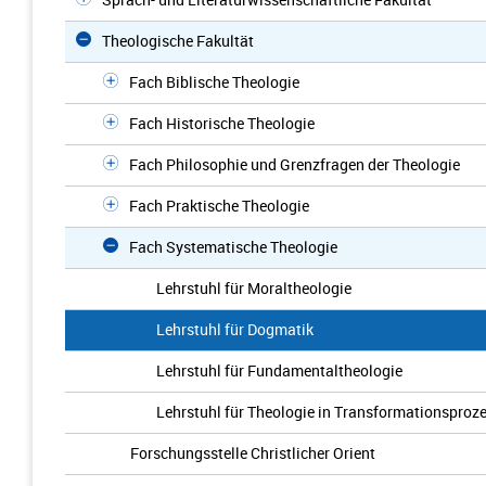
Theologische Fakultät
Fach Biblische Theologie
Fach Historische Theologie
Fach Philosophie und Grenzfragen der Theologie
Fach Praktische Theologie
Fach Systematische Theologie
Lehrstuhl für Moraltheologie
Lehrstuhl für Dogmatik
Lehrstuhl für Fundamentaltheologie
Lehrstuhl für Theologie in Transformationsproz
Forschungsstelle Christlicher Orient