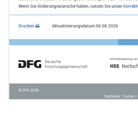
Wenn Sie Änderungswünsche haben, nutzen Sie unser
Korrekt
Drucken
Aktualisierungsdatum
06.08.2026
© DFG
2026
Startseite
Suche