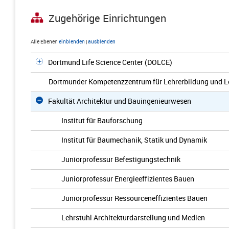
Zugehörige Einrichtungen
Alle Ebenen
einblenden
|
ausblenden
Dortmund Life Science Center (DOLCE)
Dortmunder Kompetenzzentrum für Lehrerbildung und L
Fakultät Architektur und Bauingenieurwesen
Institut für Bauforschung
Institut für Baumechanik, Statik und Dynamik
Juniorprofessur Befestigungstechnik
Juniorprofessur Energieeffizientes Bauen
Juniorprofessur Ressourceneffizientes Bauen
Lehrstuhl Architekturdarstellung und Medien