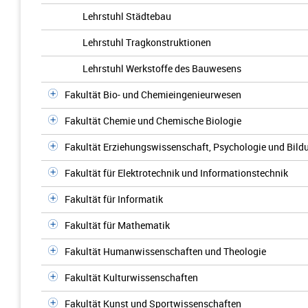
Lehrstuhl Städtebau
Lehrstuhl Tragkonstruktionen
Lehrstuhl Werkstoffe des Bauwesens
Fakultät Bio- und Chemieingenieurwesen
Fakultät Chemie und Chemische Biologie
Fakultät Erziehungswissenschaft, Psychologie und Bil
Fakultät für Elektrotechnik und Informationstechnik
Fakultät für Informatik
Fakultät für Mathematik
Fakultät Humanwissenschaften und Theologie
Fakultät Kulturwissenschaften
Fakultät Kunst und Sportwissenschaften