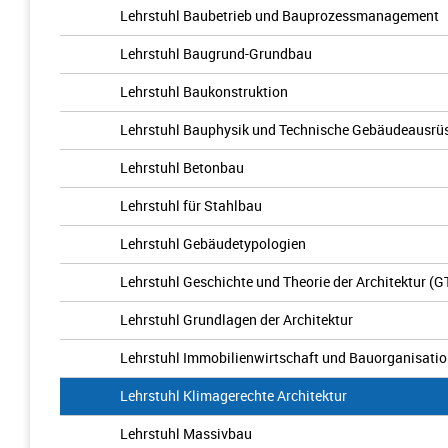
Lehrstuhl Baubetrieb und Bauprozessmanagement
Lehrstuhl Baugrund-Grundbau
Lehrstuhl Baukonstruktion
Lehrstuhl Bauphysik und Technische Gebäudeausrü
Lehrstuhl Betonbau
Lehrstuhl für Stahlbau
Lehrstuhl Gebäudetypologien
Lehrstuhl Geschichte und Theorie der Architektur (G
Lehrstuhl Grundlagen der Architektur
Lehrstuhl Immobilienwirtschaft und Bauorganisati
Lehrstuhl Klimagerechte Architektur
Lehrstuhl Massivbau