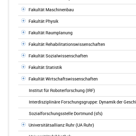
Fakultät Maschinenbau
Fakultät Physik
Fakultät Raumplanung
Fakultät Rehabilitationswissenschaften
Fakultät Sozialwissenschaften
Fakultät Statistik
Fakultät Wirtschaftswissenschaften
Institut für Roboterforschung (IRF)
Interdisziplinäre Forschungsgruppe: Dynamik der Gesch
Sozialforschungsstelle Dortmund (sfs)
Universitätsallianz Ruhr (UA Ruhr)