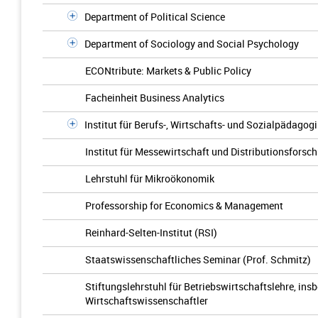
Department of Political Science
Department of Sociology and Social Psychology
ECONtribute: Markets & Public Policy
Facheinheit Business Analytics
Institut für Berufs-, Wirtschafts- und Sozialpädagogi
Institut für Messewirtschaft und Distributionsforsc
Lehrstuhl für Mikroökonomik
Professorship for Economics & Management
Reinhard-Selten-Institut (RSI)
Staatswissenschaftliches Seminar (Prof. Schmitz)
Stiftungslehrstuhl für Betriebswirtschaftslehre, in
Wirtschaftswissenschaftler