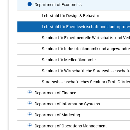
Department of Economics
Lehrstuhl für Design & Behavior
Lehrstuhl für Energiewirtschaft und Juniorprofe
Seminar für Experimentelle Wirtschafts- und Ve
Seminar für Industrieökonomik und angewandte
Seminar für Medienökonomie
Seminar für Wirtschaftliche Staatswissenschaft
Staatswissenschaftliches Seminar (Prof. Gürtler
Department of Finance
Department of Information Systems
Department of Marketing
Department of Operations Management