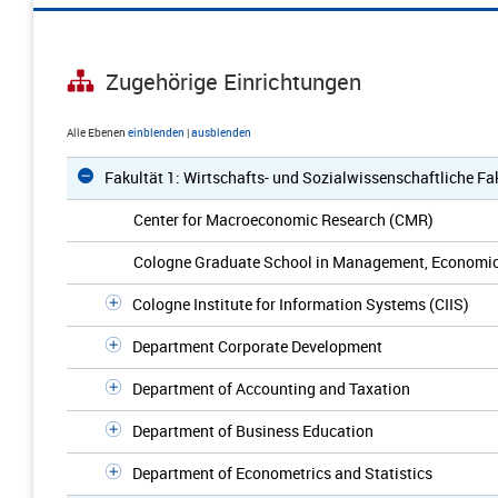
Zugehörige Einrichtungen
Alle Ebenen
einblenden
|
ausblenden
Fakultät 1: Wirtschafts- und Sozialwissenschaftliche Fa
Center for Macroeconomic Research (CMR)
Cologne Graduate School in Management, Economic
Cologne Institute for Information Systems (CIIS)
Department Corporate Development
Department of Accounting and Taxation
Department of Business Education
Department of Econometrics and Statistics