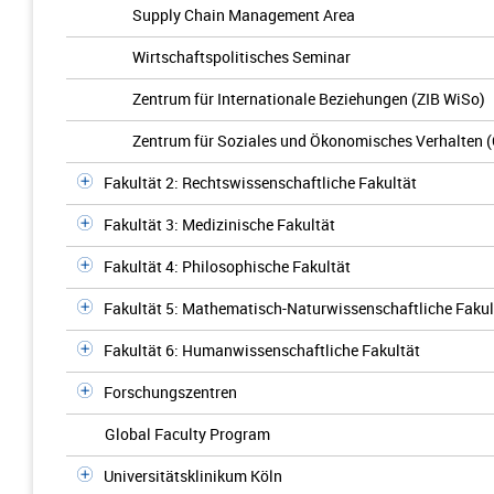
Supply Chain Management Area
Wirtschaftspolitisches Seminar
Zentrum für Internationale Beziehungen (ZIB WiSo)
Zentrum für Soziales und Ökonomisches Verhalten 
Fakultät 2: Rechtswissenschaftliche Fakultät
Fakultät 3: Medizinische Fakultät
Fakultät 4: Philosophische Fakultät
Fakultät 5: Mathematisch-Naturwissenschaftliche Fakul
Fakultät 6: Humanwissenschaftliche Fakultät
Forschungszentren
Global Faculty Program
Universitätsklinikum Köln