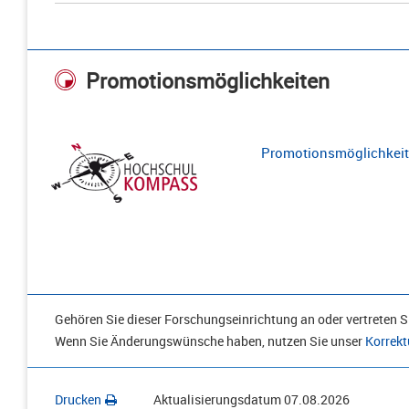
Promotionsmöglichkeiten
Promotionsmöglichkeite
Gehören Sie dieser Forschungseinrichtung an oder vertreten Si
Wenn Sie Änderungswünsche haben, nutzen Sie unser
Korrekt
Drucken
Aktualisierungsdatum
07.08.2026