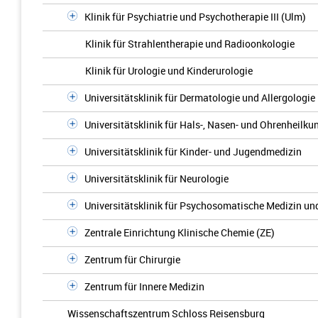
Klinik für Psychiatrie und Psychotherapie III (Ulm)
Klinik für Strahlentherapie und Radioonkologie
Klinik für Urologie und Kinderurologie
Universitätsklinik für Dermatologie und Allergologie
Universitätsklinik für Hals-, Nasen- und Ohrenheilku
Universitätsklinik für Kinder- und Jugendmedizin
Universitätsklinik für Neurologie
Universitätsklinik für Psychosomatische Medizin un
Zentrale Einrichtung Klinische Chemie (ZE)
Zentrum für Chirurgie
Zentrum für Innere Medizin
Wissenschaftszentrum Schloss Reisensburg