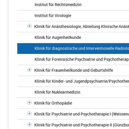
Institut für Rechtsmedizin
Institut für Virologie
Klinik für Anästhesiologie, Abteilung Klinische Anäs
Klinik für Augenheilkunde
Klinik für diagnostische und Interventionelle Radiol
Klinik für Forensische Psychiatrie und Psychotherap
Klinik für Frauenheilkunde und Geburtshilfe
Klinik für Kinder- und Jugendpsychiatrie/Psychothe
Klinik für Nuklearmedizin
Klinik für Orthopädie
Klinik für Psychiatrie und Psychotherapie I (Weissen
Klinik für Psychiatrie und Psychotherapie II (Günzbu