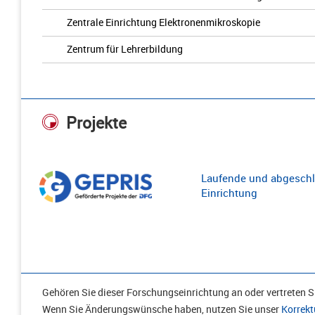
Zentrale Einrichtung Elektronenmikroskopie
Zentrum für Lehrerbildung
Projekte
Laufende und abgeschl
Einrichtung
Gehören Sie dieser Forschungseinrichtung an oder vertreten Si
Wenn Sie Änderungswünsche haben, nutzen Sie unser
Korrekt