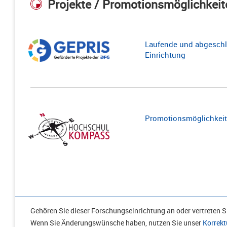
Projekte / Promotionsmöglichkeit
Laufende und abgeschl
Einrichtung
Promotionsmöglichkeite
Gehören Sie dieser Forschungseinrichtung an oder vertreten Si
Wenn Sie Änderungswünsche haben, nutzen Sie unser
Korrekt