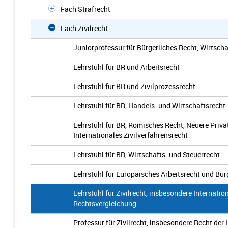
Fach Strafrecht
Fach Zivilrecht
Juniorprofessur für Bürgerliches Recht, Wirtscha
Lehrstuhl für BR und Arbeitsrecht
Lehrstuhl für BR und Zivilprozessrecht
Lehrstuhl für BR, Handels- und Wirtschaftsrecht
Lehrstuhl für BR, Römisches Recht, Neuere Priv
Internationales Zivilverfahrensrecht
Lehrstuhl für BR, Wirtschafts- und Steuerrecht
Lehrstuhl für Europäisches Arbeitsrecht und Bür
Lehrstuhl für Zivilrecht, insbesondere Internatio
Rechtsvergleichung
Professur für Zivilrecht, insbesondere Recht der