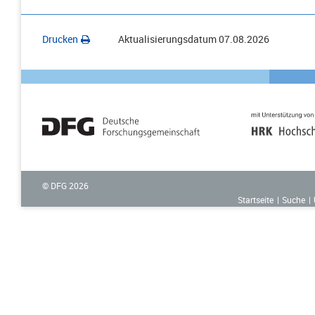
Drucken
Aktualisierungsdatum
07.08.2026
© DFG
2026
Startseite
Suche