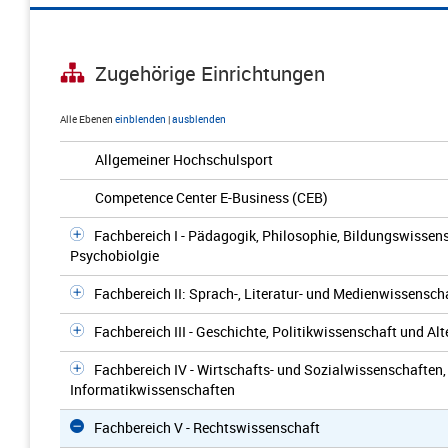
Zugehörige Einrichtungen
Alle Ebenen
einblenden
|
ausblenden
Allgemeiner Hochschulsport
Competence Center E-Business (CEB)
Fachbereich I - Pädagogik, Philosophie, Bildungswissen
Psychobiolgie
Fachbereich II: Sprach-, Literatur- und Medienwissensch
Fachbereich III - Geschichte, Politikwissenschaft und A
Fachbereich IV - Wirtschafts- und Sozialwissenschaften
Informatikwissenschaften
Fachbereich V - Rechtswissenschaft