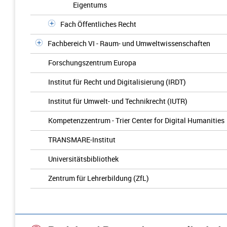
Eigentums
Fach Öffentliches Recht
Fachbereich VI - Raum- und Umweltwissenschaften
Forschungszentrum Europa
Institut für Recht und Digitalisierung (IRDT)
Institut für Umwelt- und Technikrecht (IUTR)
Kompetenzzentrum - Trier Center for Digital Humanities
TRANSMARE-Institut
Universitätsbibliothek
Zentrum für Lehrerbildung (ZfL)