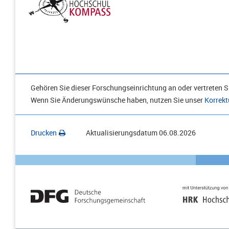
Gehören Sie dieser Forschungseinrichtung an oder vertreten Si
Wenn Sie Änderungswünsche haben, nutzen Sie unser
Korrekt
Drucken
Aktualisierungsdatum
06.08.2026