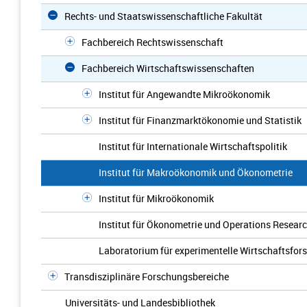
Rechts- und Staatswissenschaftliche Fakultät
Fachbereich Rechtswissenschaft
Fachbereich Wirtschaftswissenschaften
Institut für Angewandte Mikroökonomik
Institut für Finanzmarktökonomie und Statistik
Institut für Internationale Wirtschaftspolitik
Institut für Makroökonomik und Ökonometrie
Institut für Mikroökonomik
Institut für Ökonometrie und Operations Resear
Laboratorium für experimentelle Wirtschaftsfor
Transdisziplinäre Forschungsbereiche
Universitäts- und Landesbibliothek