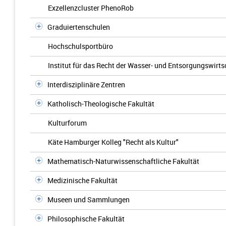
Exzellenzcluster PhenoRob
Graduiertenschulen
Hochschulsportbüro
Institut für das Recht der Wasser- und Entsorgungswirts
Interdisziplinäre Zentren
Katholisch-Theologische Fakultät
Kulturforum
Käte Hamburger Kolleg "Recht als Kultur"
Mathematisch-Naturwissenschaftliche Fakultät
Medizinische Fakultät
Museen und Sammlungen
Philosophische Fakultät