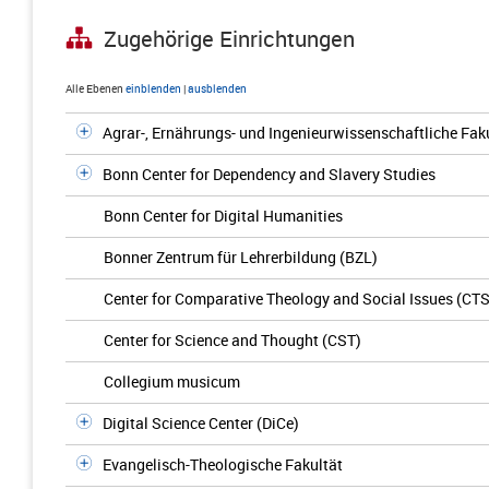
Zugehörige Einrichtungen
Alle Ebenen
einblenden
|
ausblenden
Agrar-, Ernährungs- und Ingenieurwissenschaftliche Fak
Bonn Center for Dependency and Slavery Studies
Bonn Center for Digital Humanities
Bonner Zentrum für Lehrerbildung (BZL)
Center for Comparative Theology and Social Issues (CTS
Center for Science and Thought (CST)
Collegium musicum
Digital Science Center (DiCe)
Evangelisch-Theologische Fakultät