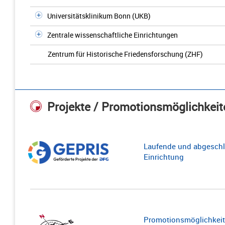
Universitätsklinikum Bonn (UKB)
Zentrale wissenschaftliche Einrichtungen
Zentrum für Historische Friedensforschung (ZHF)
Projekte / Promotionsmöglichkeit
Laufende und abgeschl
Einrichtung
Promotionsmöglichkeite