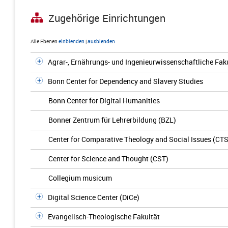
Zugehörige Einrichtungen
Alle Ebenen
einblenden
|
ausblenden
Agrar-, Ernährungs- und Ingenieurwissenschaftliche Fak
Bonn Center for Dependency and Slavery Studies
Bonn Center for Digital Humanities
Bonner Zentrum für Lehrerbildung (BZL)
Center for Comparative Theology and Social Issues (CTS
Center for Science and Thought (CST)
Collegium musicum
Digital Science Center (DiCe)
Evangelisch-Theologische Fakultät