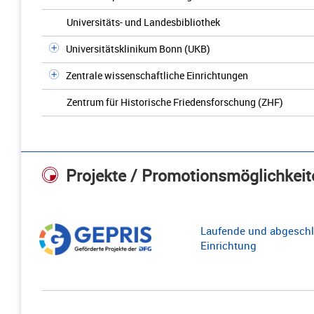
Universitäts- und Landesbibliothek
Universitätsklinikum Bonn (UKB)
Zentrale wissenschaftliche Einrichtungen
Zentrum für Historische Friedensforschung (ZHF)
Projekte / Promotionsmöglichkeit
Laufende und abgeschl
Einrichtung