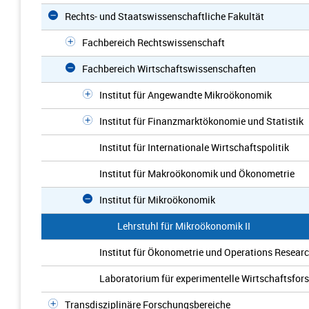
Rechts- und Staatswissenschaftliche Fakultät
Fachbereich Rechtswissenschaft
Fachbereich Wirtschaftswissenschaften
Institut für Angewandte Mikroökonomik
Institut für Finanzmarktökonomie und Statistik
Institut für Internationale Wirtschaftspolitik
Institut für Makroökonomik und Ökonometrie
Institut für Mikroökonomik
Lehrstuhl für Mikroökonomik II
Institut für Ökonometrie und Operations Resear
Laboratorium für experimentelle Wirtschaftsfor
Transdisziplinäre Forschungsbereiche