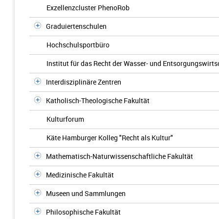
Exzellenzcluster PhenoRob
Graduiertenschulen
Hochschulsportbüro
Institut für das Recht der Wasser- und Entsorgungswirts
Interdisziplinäre Zentren
Katholisch-Theologische Fakultät
Kulturforum
Käte Hamburger Kolleg "Recht als Kultur"
Mathematisch-Naturwissenschaftliche Fakultät
Medizinische Fakultät
Museen und Sammlungen
Philosophische Fakultät