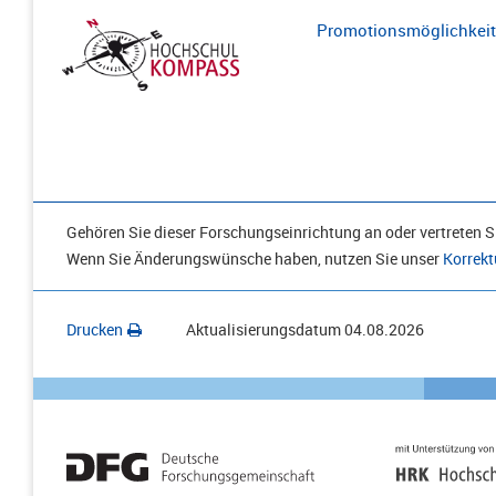
Promotionsmöglichkeite
Gehören Sie dieser Forschungseinrichtung an oder vertreten Si
Wenn Sie Änderungswünsche haben, nutzen Sie unser
Korrekt
Drucken
Aktualisierungsdatum
04.08.2026