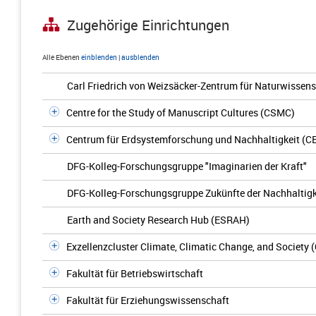
Zugehörige Einrichtungen
Alle Ebenen
einblenden
|
ausblenden
Carl Friedrich von Weizsäcker-Zentrum für Naturwissen
Centre for the Study of Manuscript Cultures (CSMC)
Centrum für Erdsystemforschung und Nachhaltigkeit (C
DFG-Kolleg-Forschungsgruppe "Imaginarien der Kraft"
DFG-Kolleg-Forschungsgruppe Zukünfte der Nachhaltigk
Earth and Society Research Hub (ESRAH)
Exzellenzcluster Climate, Climatic Change, and Society 
Fakultät für Betriebswirtschaft
Fakultät für Erziehungswissenschaft