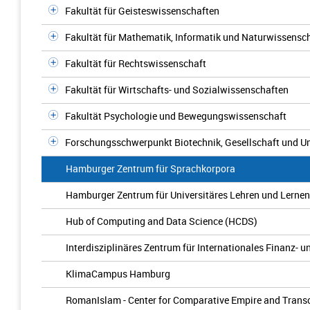
Fakultät für Geisteswissenschaften
Fakultät für Mathematik, Informatik und Naturwissensc
Fakultät für Rechtswissenschaft
Fakultät für Wirtschafts- und Sozialwissenschaften
Fakultät Psychologie und Bewegungswissenschaft
Forschungsschwerpunkt Biotechnik, Gesellschaft und 
Hamburger Zentrum für Sprachkorpora
Hamburger Zentrum für Universitäres Lehren und Lerne
Hub of Computing and Data Science (HCDS)
Interdisziplinäres Zentrum für Internationales Finanz- u
KlimaCampus Hamburg
RomanIslam - Center for Comparative Empire and Transc