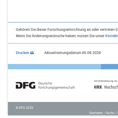
Gehören Sie dieser Forschungseinrichtung an oder vertreten Si
Wenn Sie Änderungswünsche haben, nutzen Sie unser
Korrekt
Drucken
Aktualisierungsdatum
06.08.2026
© DFG
2026
Startseite
Suche