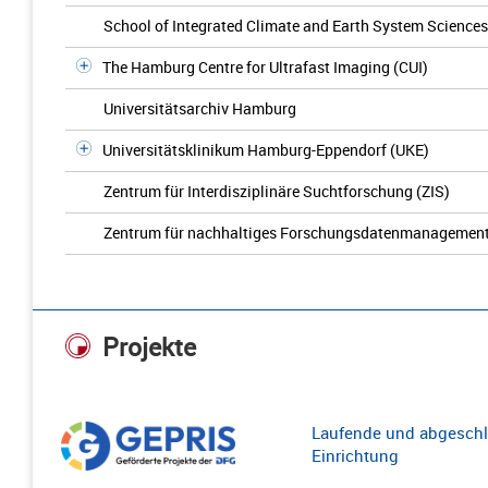
School of Integrated Climate and Earth System Science
The Hamburg Centre for Ultrafast Imaging (CUI)
Universitätsarchiv Hamburg
Universitätsklinikum Hamburg-Eppendorf (UKE)
Zentrum für Interdisziplinäre Suchtforschung (ZIS)
Zentrum für nachhaltiges Forschungsdatenmanagemen
Projekte
Laufende und abgeschl
Einrichtung