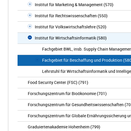
Institut für Marketing & Management (570)
Institut für Rechtswissenschaften (550)
Institut für Volkswirtschaftslehre (520)
Institut für Wirtschaftsinformatik (580)
Fachgebiet BWL, insb. Supply Chain Managemen
Fachgebiet für Beschaffung und Produktion (58
Lehrstuhl für Wirtschaftsinformatik und Intelli
Food Security Center (FSC) (791)
Forschungszentrum für Bioökonomie (701)
Forschungszentrum für Gesundheitswissenschaften (70
Forschungszentrum für Globale Ernährungssicherung u
Graduiertenakademie Hohenheim (799)