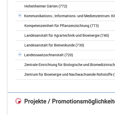
Hohenheimer Gärten (772)
Kommunikations-, Informations- und Medienzentrum- KI
Kompetenzeinheit für Pflanzenzüchtung (773)
Landesanstalt für Agrartechnik und Bioenergie (740)
Landesanstalt für Bienenkunde (730)
Landessaatzuchtanstalt (720)
Zentrale Einrichtung für Biologische und Biomedizinisc
Zentrum für Bioenergie und Nachwachsende Rohstoffe (
Projekte / Promotionsmöglichkeit