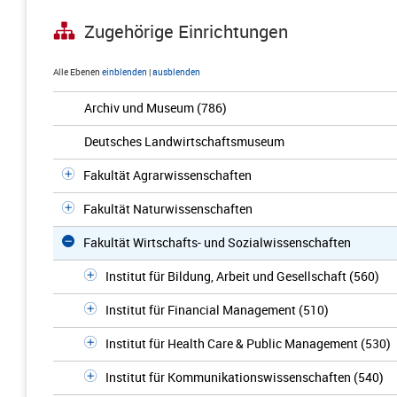
Zugehörige Einrichtungen
Alle Ebenen
einblenden
|
ausblenden
Archiv und Museum (786)
Deutsches Landwirtschaftsmuseum
Fakultät Agrarwissenschaften
Fakultät Naturwissenschaften
Fakultät Wirtschafts- und Sozialwissenschaften
Institut für Bildung, Arbeit und Gesellschaft (560)
Institut für Financial Management (510)
Institut für Health Care & Public Management (530)
Institut für Kommunikationswissenschaften (540)