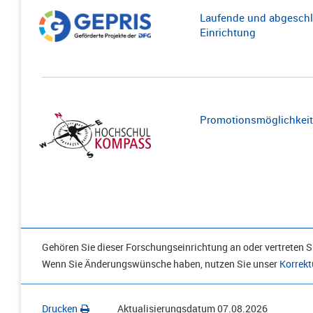
Laufende und abgeschl
Einrichtung
Promotionsmöglichkeite
Gehören Sie dieser Forschungseinrichtung an oder vertreten Si
Wenn Sie Änderungswünsche haben, nutzen Sie unser
Korrekt
Drucken
Aktualisierungsdatum
07.08.2026