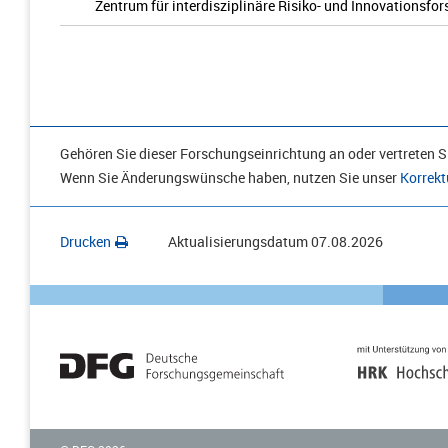
Zentrum für interdisziplinäre Risiko- und Innovationsfo
Gehören Sie dieser Forschungseinrichtung an oder vertreten Si
Wenn Sie Änderungswünsche haben, nutzen Sie unser
Korrekt
Drucken
Aktualisierungsdatum
07.08.2026