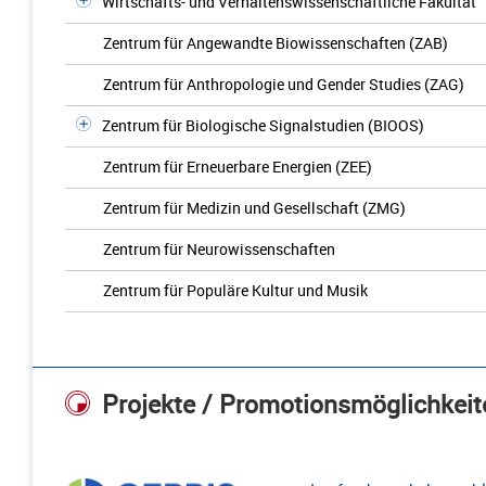
Wirtschafts- und Verhaltenswissenschaftliche Fakultät
Zentrum für Angewandte Biowissenschaften (ZAB)
Zentrum für Anthropologie und Gender Studies (ZAG)
Zentrum für Biologische Signalstudien (BIOOS)
Zentrum für Erneuerbare Energien (ZEE)
Zentrum für Medizin und Gesellschaft (ZMG)
Zentrum für Neurowissenschaften
Zentrum für Populäre Kultur und Musik
Projekte / Promotionsmöglichkeit