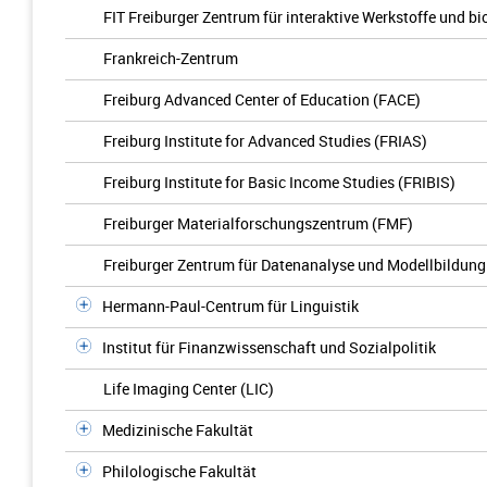
FIT Freiburger Zentrum für interaktive Werkstoffe und bi
Frankreich-Zentrum
Freiburg Advanced Center of Education (FACE)
Freiburg Institute for Advanced Studies (FRIAS)
Freiburg Institute for Basic Income Studies (FRIBIS)
Freiburger Materialforschungszentrum (FMF)
Freiburger Zentrum für Datenanalyse und Modellbildun
Hermann-Paul-Centrum für Linguistik
Institut für Finanzwissenschaft und Sozialpolitik
Life Imaging Center (LIC)
Medizinische Fakultät
Philologische Fakultät