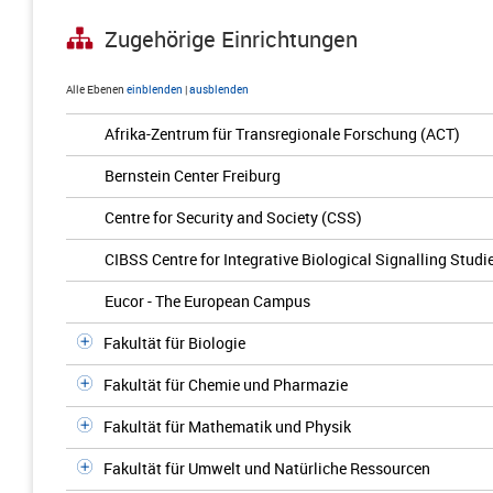
Zugehörige Einrichtungen
Alle Ebenen
einblenden
|
ausblenden
Afrika-Zentrum für Transregionale Forschung (ACT)
Bernstein Center Freiburg
Centre for Security and Society (CSS)
CIBSS Centre for Integrative Biological Signalling Studi
Eucor - The European Campus
Fakultät für Biologie
Fakultät für Chemie und Pharmazie
Fakultät für Mathematik und Physik
Fakultät für Umwelt und Natürliche Ressourcen