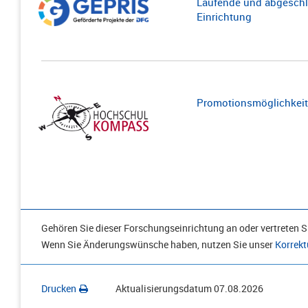
Laufende und abgeschl
Einrichtung
Promotionsmöglichkeite
Gehören Sie dieser Forschungseinrichtung an oder vertreten Si
Wenn Sie Änderungswünsche haben, nutzen Sie unser
Korrekt
Drucken
Aktualisierungsdatum
07.08.2026