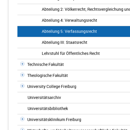
Abteilung 2: Völkerrecht, Rechtsvergleichung un
Abteilung 4: Verwaltungsrecht
Abteilung 5: Verfassungsrecht
Abteilung III: Staatsrecht
Lehrstuhl für Öffentliches Recht
Technische Fakultät
Theologische Fakultät
University College Freiburg
Universitätsarchiv
Universitätsbibliothek
Universitätsklinikum Freiburg