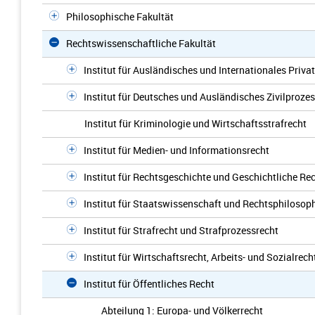
Philosophische Fakultät
Rechtswissenschaftliche Fakultät
Institut für Ausländisches und Internationales Priva
Institut für Deutsches und Ausländisches Zivilproze
Institut für Kriminologie und Wirtschaftsstrafrecht
Institut für Medien- und Informationsrecht
Institut für Rechtsgeschichte und Geschichtliche Re
Institut für Staatswissenschaft und Rechtsphilosop
Institut für Strafrecht und Strafprozessrecht
Institut für Wirtschaftsrecht, Arbeits- und Sozialrech
Institut für Öffentliches Recht
Abteilung 1: Europa- und Völkerrecht