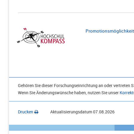
Promotionsmöglichkeite
Gehören Sie dieser Forschungseinrichtung an oder vertreten Si
Wenn Sie Änderungswünsche haben, nutzen Sie unser
Korrekt
Drucken
Aktualisierungsdatum
07.08.2026