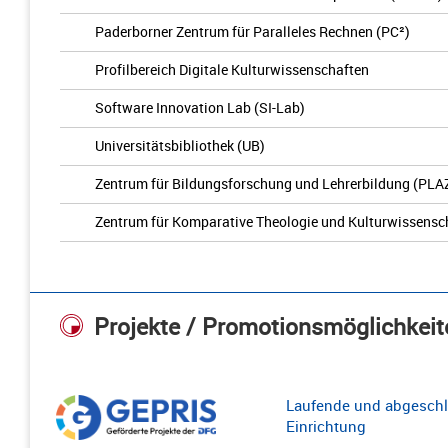
Paderborner Zentrum für Paralleles Rechnen (PC²)
Profilbereich Digitale Kulturwissenschaften
Software Innovation Lab (SI-Lab)
Universitätsbibliothek (UB)
Zentrum für Bildungsforschung und Lehrerbildung (PLA
Zentrum für Komparative Theologie und Kulturwissensc
Projekte / Promotionsmöglichkeit
Laufende und abgeschl
Einrichtung