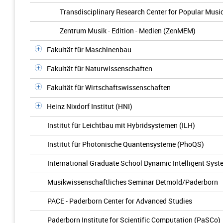
Transdisciplinary Research Center for Popular Musi
Zentrum Musik - Edition - Medien (ZenMEM)
Fakultät für Maschinenbau
Fakultät für Naturwissenschaften
Fakultät für Wirtschaftswissenschaften
Heinz Nixdorf Institut (HNI)
Institut für Leichtbau mit Hybridsystemen (ILH)
Institut für Photonische Quantensysteme (PhoQS)
International Graduate School Dynamic Intelligent Sys
Musikwissenschaftliches Seminar Detmold/Paderborn
PACE - Paderborn Center for Advanced Studies
Paderborn Institute for Scientific Computation (PaSCo)