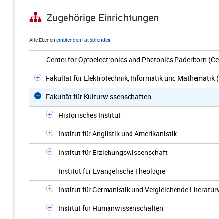
Zugehörige Einrichtungen
Alle Ebenen
einblenden
|
ausblenden
Center for Optoelectronics and Photonics Paderborn (C
Fakultät für Elektrotechnik, Informatik und Mathematik 
Fakultät für Kulturwissenschaften
Historisches Institut
Institut für Anglistik und Amerikanistik
Institut für Erziehungswissenschaft
Institut für Evangelische Theologie
Institut für Germanistik und Vergleichende Literatu
Institut für Humanwissenschaften