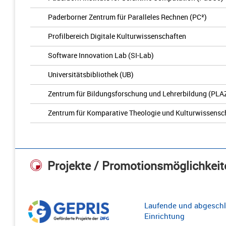
Paderborner Zentrum für Paralleles Rechnen (PC²)
Profilbereich Digitale Kulturwissenschaften
Software Innovation Lab (SI-Lab)
Universitätsbibliothek (UB)
Zentrum für Bildungsforschung und Lehrerbildung (PLA
Zentrum für Komparative Theologie und Kulturwissensc
Projekte / Promotionsmöglichkeit
Laufende und abgeschl
Einrichtung