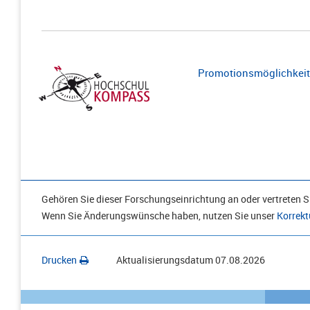
Promotionsmöglichkeite
Gehören Sie dieser Forschungseinrichtung an oder vertreten Si
Wenn Sie Änderungswünsche haben, nutzen Sie unser
Korrekt
Drucken
Aktualisierungsdatum
07.08.2026