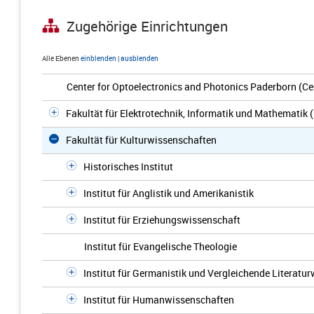
Zugehörige Einrichtungen
Alle Ebenen
einblenden
|
ausblenden
Center for Optoelectronics and Photonics Paderborn (C
Fakultät für Elektrotechnik, Informatik und Mathematik 
Fakultät für Kulturwissenschaften
Historisches Institut
Institut für Anglistik und Amerikanistik
Institut für Erziehungswissenschaft
Institut für Evangelische Theologie
Institut für Germanistik und Vergleichende Literatu
Institut für Humanwissenschaften