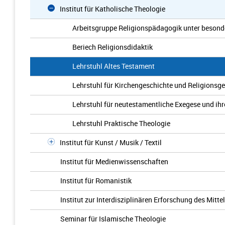
Institut für Katholische Theologie
Arbeitsgruppe Religionspädagogik unter besonde
Beriech Religionsdidaktik
Lehrstuhl Altes Testament
Lehrstuhl für Kirchengeschichte und Religionsg
Lehrstuhl für neutestamentliche Exegese und ihr
Lehrstuhl Praktische Theologie
Institut für Kunst / Musik / Textil
Institut für Medienwissenschaften
Institut für Romanistik
Institut zur Interdisziplinären Erforschung des Mit
Seminar für Islamische Theologie