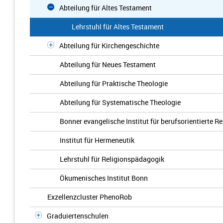
Abteilung für Altes Testament
Lehrstuhl für Altes Testament
Abteilung für Kirchengeschichte
Abteilung für Neues Testament
Abteilung für Praktische Theologie
Abteilung für Systematische Theologie
Bonner evangelische Institut für berufsorientierte R
Institut für Hermeneutik
Lehrstuhl für Religionspädagogik
Ökumenisches Institut Bonn
Exzellenzcluster PhenoRob
Graduiertenschulen