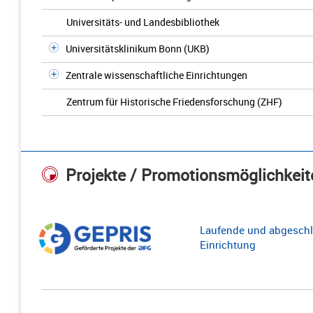
Universitäts- und Landesbibliothek
Universitätsklinikum Bonn (UKB)
Zentrale wissenschaftliche Einrichtungen
Zentrum für Historische Friedensforschung (ZHF)
Projekte / Promotionsmöglichkeit
Laufende und abgeschl
Einrichtung