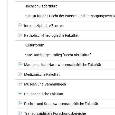
Hochschulsportbüro
Institut für das Recht der Wasser- und Entsorgungswirts
Interdisziplinäre Zentren
Katholisch-Theologische Fakultät
Kulturforum
Käte Hamburger Kolleg "Recht als Kultur"
Mathematisch-Naturwissenschaftliche Fakultät
Medizinische Fakultät
Museen und Sammlungen
Philosophische Fakultät
Rechts- und Staatswissenschaftliche Fakultät
Transdisziplinäre Forschungsbereiche