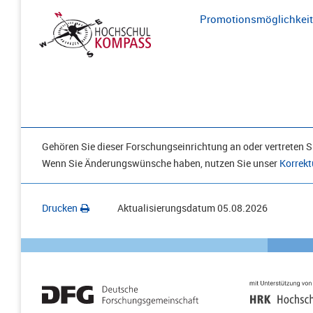
Promotionsmöglichkeite
Gehören Sie dieser Forschungseinrichtung an oder vertreten Si
Wenn Sie Änderungswünsche haben, nutzen Sie unser
Korrekt
Drucken
Aktualisierungsdatum
05.08.2026