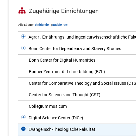
Zugehörige Einrichtungen
Alle Ebenen
einblenden
|
ausblenden
Agrar-, Ernährungs- und Ingenieurwissenschaftliche Fak
Bonn Center for Dependency and Slavery Studies
Bonn Center for Digital Humanities
Bonner Zentrum für Lehrerbildung (BZL)
Center for Comparative Theology and Social Issues (CTS
Center for Science and Thought (CST)
Collegium musicum
Digital Science Center (DiCe)
Evangelisch-Theologische Fakultät