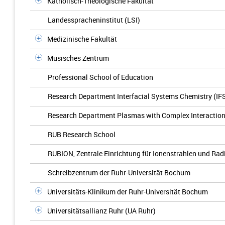
Katholisch-Theologische Fakultät
Landesspracheninstitut (LSI)
Medizinische Fakultät
Musisches Zentrum
Professional School of Education
Research Department Interfacial Systems Chemistry (IF
Research Department Plasmas with Complex Interactio
RUB Research School
RUBION, Zentrale Einrichtung für Ionenstrahlen und Rad
Schreibzentrum der Ruhr-Universität Bochum
Universitäts-Klinikum der Ruhr-Universität Bochum
Universitätsallianz Ruhr (UA Ruhr)