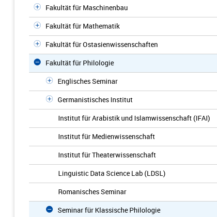
Fakultät für Maschinenbau
Fakultät für Mathematik
Fakultät für Ostasienwissenschaften
Fakultät für Philologie
Englisches Seminar
Germanistisches Institut
Institut für Arabistik und Islamwissenschaft (IFAI)
Institut für Medienwissenschaft
Institut für Theaterwissenschaft
Linguistic Data Science Lab (LDSL)
Romanisches Seminar
Seminar für Klassische Philologie