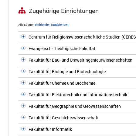
Zugehörige Einrichtungen
Alle Ebenen
einblenden
|
ausblenden
Centrum für Religionswissenschaftliche Studien (CERES
Evangelisch-Theologische Fakultät
Fakultät für Bau- und Umweltingenieurwissenschaften
Fakultät für Biologie und Biotechnologie
Fakultät für Chemie und Biochemie
Fakultät für Elektrotechnik und Informationstechnik
Fakultät für Geographie und Geowissenschaften
Fakultät für Geschichtswissenschaft
Fakultät für Informatik