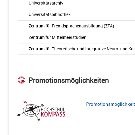
Universitätsarchiv
Universitätsbibliothek
Zentrum für Fremdsprachenausbildung (ZFA)
Zentrum für Mittelmeerstudien
Zentrum für Theoretische und Integrative Neuro- und K
Promotionsmöglichkeiten
Promotionsmöglichkeite