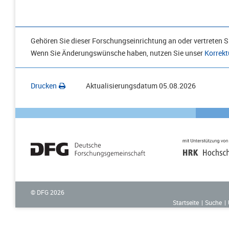
Gehören Sie dieser Forschungseinrichtung an oder vertreten Si
Wenn Sie Änderungswünsche haben, nutzen Sie unser
Korrekt
Drucken
Aktualisierungsdatum
05.08.2026
© DFG
2026
Startseite
Suche