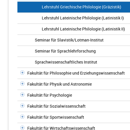
Lehrstuhl Griechische Philologie (Gräzistik)
Lehrstuhl Lateinische Philologie (Latinistik I)
Lehrstuhl Lateinische Philologie (Latinistik II)
Seminar für Slavistik/Lotman-Institut
Seminar für Sprachlehrforschung
Sprachwissenschaftliches Institut
Fakultät für Philosophie und Erziehungswissenschaft
Fakultät für Physik und Astronomie
Fakultät für Psychologie
Fakultät für Sozialwissenschaft
Fakultät für Sportwissenschaft
Fakultät für Wirtschaftswissenschaft