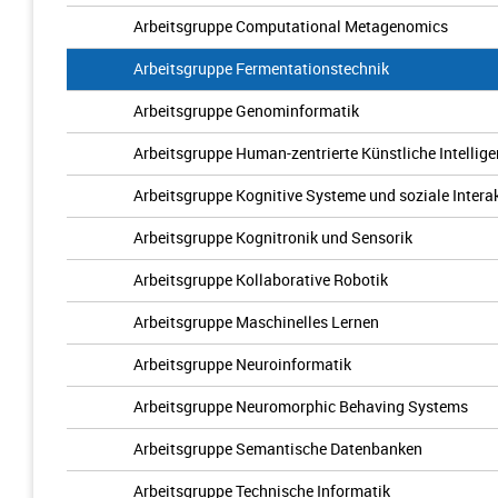
Arbeitsgruppe Computational Metagenomics
Arbeitsgruppe Fermentationstechnik
Arbeitsgruppe Genominformatik
Arbeitsgruppe Human-zentrierte Künstliche Intellig
Arbeitsgruppe Kognitive Systeme und soziale Intera
Arbeitsgruppe Kognitronik und Sensorik
Arbeitsgruppe Kollaborative Robotik
Arbeitsgruppe Maschinelles Lernen
Arbeitsgruppe Neuroinformatik
Arbeitsgruppe Neuromorphic Behaving Systems
Arbeitsgruppe Semantische Datenbanken
Arbeitsgruppe Technische Informatik