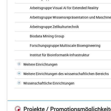
Arbeitsgruppe Visual AI for Extended Reality
Arbeitsgruppe Wissensrepräsentation und Maschine
Arbeitsgruppe Zellkulturtechnik
Biodata Mining Group
Forschungsgruppe Multiscale Bioengineering
Institut für Bioinformatik-Infrastruktur
Weitere Einrichtungen
Weitere Einrichtungen des wissenschaftlichen Bereichs
Wissenschaftliche Einrichtungen
Projekte / Promotionsmöglichkeit