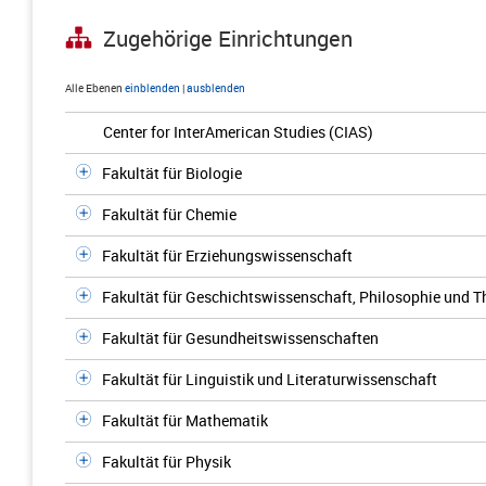
Zugehörige Einrichtungen
Alle Ebenen
einblenden
|
ausblenden
Center for InterAmerican Studies (CIAS)
Fakultät für Biologie
Fakultät für Chemie
Fakultät für Erziehungswissenschaft
Fakultät für Geschichtswissenschaft, Philosophie und T
Fakultät für Gesundheitswissenschaften
Fakultät für Linguistik und Literaturwissenschaft
Fakultät für Mathematik
Fakultät für Physik