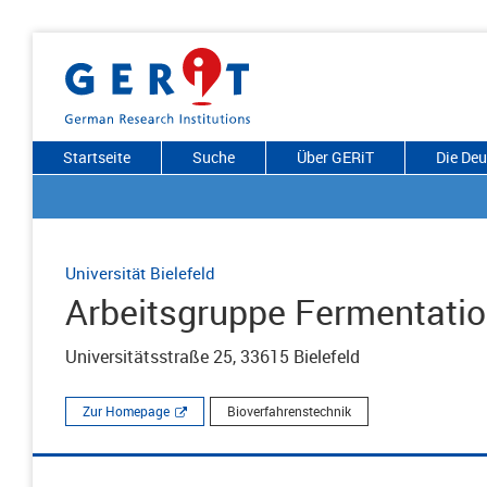
Startseite
Suche
Über GERiT
Die De
Universität Bielefeld
Arbeitsgruppe Fermentatio
Universitätsstraße 25, 33615 Bielefeld
Zur Homepage
Bioverfahrenstechnik