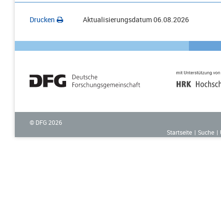
Drucken
Aktualisierungsdatum
06.08.2026
© DFG
2026
Startseite
Suche