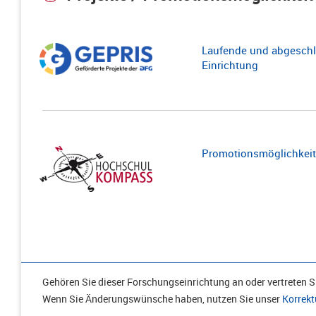
Laufende und abgeschl
Einrichtung
Promotionsmöglichkeite
Gehören Sie dieser Forschungseinrichtung an oder vertreten Si
Wenn Sie Änderungswünsche haben, nutzen Sie unser
Korrekt