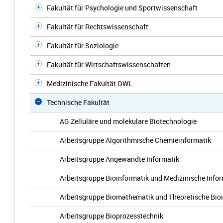
Fakultät für Psychologie und Sportwissenschaft
Fakultät für Rechtswissenschaft
Fakultät für Soziologie
Fakultät für Wirtschaftswissenschaften
Medizinische Fakultät OWL
Technische Fakultät
AG Zelluläre und molekulare Biotechnologie
Arbeitsgruppe Algorithmische Chemieinformatik
Arbeitsgruppe Angewandte Informatik
Arbeitsgruppe Bioinformatik und Medizinische Info
Arbeitsgruppe Biomathematik und Theoretische Bio
Arbeitsgruppe Bioprozesstechnik