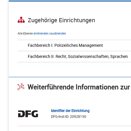
Zugehörige Einrichtungen
Alle Ebenen
einblenden
|
ausblenden
Fachbereich I: Polizeiliches Management
Fachbereich II: Recht, Sozialwissenschaften, Sprachen
Weiterführende Informationen zur
Identifier der Einrichtung
DFG-Inst-ID: 20928150