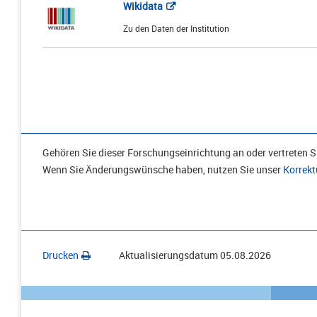
Wikidata
Zu den Daten der Institution
Gehören Sie dieser Forschungseinrichtung an oder vertreten Si
Wenn Sie Änderungswünsche haben, nutzen Sie unser
Korrekt
Drucken
Aktualisierungsdatum
05.08.2026