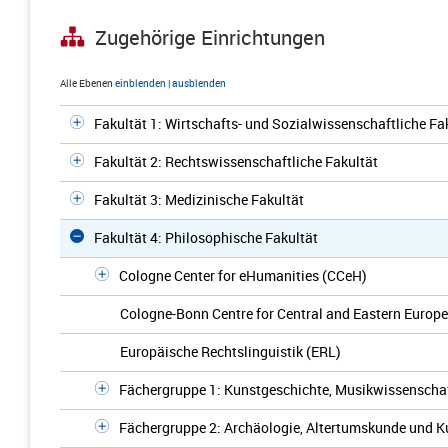
Zugehörige Einrichtungen
Alle Ebenen
einblenden
|
ausblenden
Fakultät 1: Wirtschafts- und Sozialwissenschaftliche Fa
Fakultät 2: Rechtswissenschaftliche Fakultät
Fakultät 3: Medizinische Fakultät
Fakultät 4: Philosophische Fakultät
Cologne Center for eHumanities (CCeH)
Cologne-Bonn Centre for Central and Eastern Europ
Europäische Rechtslinguistik (ERL)
Fächergruppe 1: Kunstgeschichte, Musikwissenscha
Fächergruppe 2: Archäologie, Altertumskunde und K