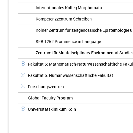
Internationales Kolleg Morphomata
Kompetenzzentrum Schreiben
Kölner Zentrum für zeitgenössische Epistemologie 
SFB 1252 Prominence in Language
Zentrum für Multidisciplinary Environmental Studie
Fakultät 5: Mathematisch-Naturwissenschaftliche Fakul
Fakultät 6: Humanwissenschaftliche Fakultät
Forschungszentren
Global Faculty Program
Universitätsklinikum Köln