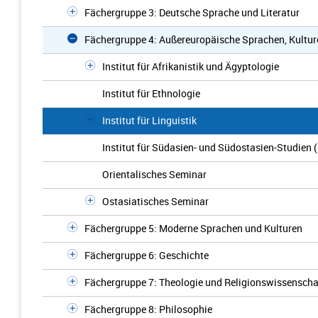
Fächergruppe 3: Deutsche Sprache und Literatur
Fächergruppe 4: Außereuropäische Sprachen, Kultur
Institut für Afrikanistik und Ägyptologie
Institut für Ethnologie
Institut für Linguistik
Institut für Südasien- und Südostasien-Studien
Orientalisches Seminar
Ostasiatisches Seminar
Fächergruppe 5: Moderne Sprachen und Kulturen
Fächergruppe 6: Geschichte
Fächergruppe 7: Theologie und Religionswissenscha
Fächergruppe 8: Philosophie