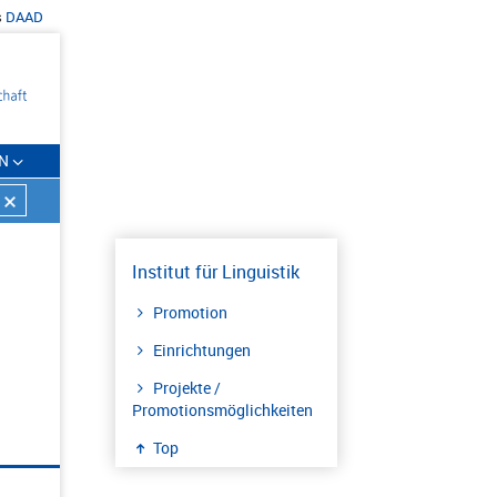
s
DAAD
N
Institut für Linguistik
Promotion
Einrichtungen
Projekte /
Promotionsmöglichkeiten
Top