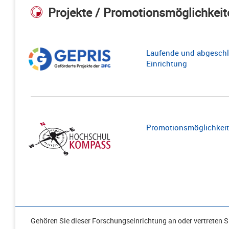
Projekte / Promotionsmöglichkeit
Laufende und abgeschl
Einrichtung
Promotionsmöglichkeite
Gehören Sie dieser Forschungseinrichtung an oder vertreten Si