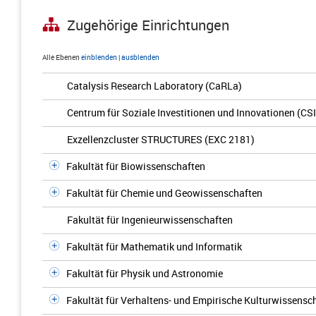
Zugehörige Einrichtungen
Alle Ebenen
einblenden
|
ausblenden
Catalysis Research Laboratory (CaRLa)
Centrum für Soziale Investitionen und Innovationen (CSI
Exzellenzcluster STRUCTURES (EXC 2181)
Fakultät für Biowissenschaften
Fakultät für Chemie und Geowissenschaften
Fakultät für Ingenieurwissenschaften
Fakultät für Mathematik und Informatik
Fakultät für Physik und Astronomie
Fakultät für Verhaltens- und Empirische Kulturwissensc