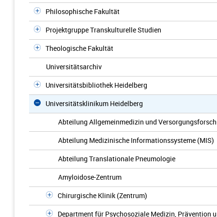
Philosophische Fakultät
Projektgruppe Transkulturelle Studien
Theologische Fakultät
Universitätsarchiv
Universitätsbibliothek Heidelberg
Universitätsklinikum Heidelberg
Abteilung Allgemeinmedizin und Versorgungsforsc
Abteilung Medizinische Informationssysteme (MIS)
Abteilung Translationale Pneumologie
Amyloidose-Zentrum
Chirurgische Klinik (Zentrum)
Department für Psychosoziale Medizin, Prävention 