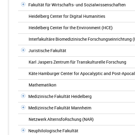
Fakultät für Wirtschafts- und Sozialwissenschaften
Heidelberg Center for Digital Humanities
Heidelberg Center for the Environment (HCE)
Interfakultäre Biomedizinische Forschungseinrichtung (
Juristische Fakultät
Karl Jaspers Zentrum für Transkulturelle Forschung
Käte Hamburger Center for Apocalyptic and Post-Apocal
Mathematikon
Medizinische Fakultät Heidelberg
Medizinische Fakultät Mannheim
Netzwerk AlternsfoRschung (NAR)
Neuphilologische Fakultät