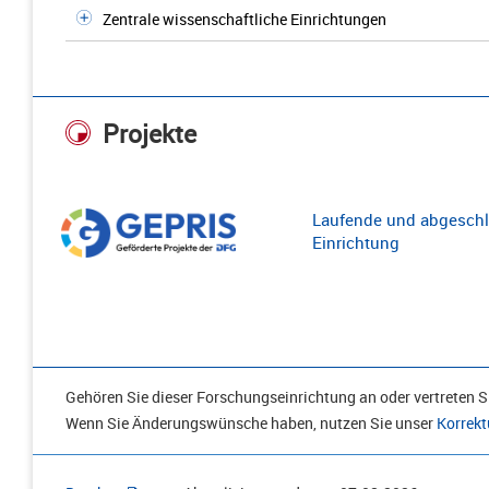
Zentrale wissenschaftliche Einrichtungen
Projekte
Laufende und abgeschl
Einrichtung
Gehören Sie dieser Forschungseinrichtung an oder vertreten Si
Wenn Sie Änderungswünsche haben, nutzen Sie unser
Korrekt