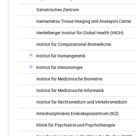
Geriatrisches Zentrum
Hamamatsu Tissue Imaging und Analaysis Center
Heidelberger Institut für Global Health (HIGH)
Institut für Computational Biomedicine
Institut für Humangenetik
Institut für Immunologie
Institut für Medizinische Biometrie
Institut für Medizinische Informatik
Institut für Rechtsmedizin und Verkehrsmedizin
Interdisziplinäres Endoskopiezentrum (IEZ)
Klinik für Psychiatrie und Psychotherapie