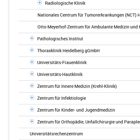
Radiologische Klinik
Nationales Centrum für Tumorerkrankungen (NCT) H
Otto-Meyerhof-Zentrum für Ambulante Medizin und 
Pathologisches Institut
Thoraxklinik Heidelberg gGmbH
Universitäts-Frauenklinik
Universitäts-Hautklinik
Zentrum für Innere Medizin (Krehl-Klinik)
Zentrum für Infektiologie
Zentrum für Kinder- und Jugendmedizin
Zentrum für Orthopädie, Unfallchirurgie und Paraple
Universitätsrechenzentrum