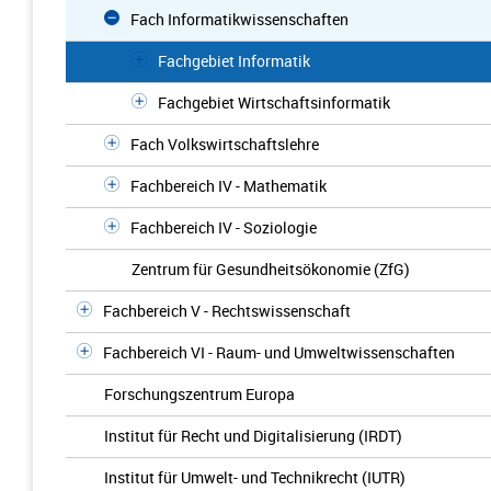
Fach Informatikwissenschaften
Fachgebiet Informatik
Fachgebiet Wirtschaftsinformatik
Fach Volkswirtschaftslehre
Fachbereich IV - Mathematik
Fachbereich IV - Soziologie
Zentrum für Gesundheitsökonomie (ZfG)
Fachbereich V - Rechtswissenschaft
Fachbereich VI - Raum- und Umweltwissenschaften
Forschungszentrum Europa
Institut für Recht und Digitalisierung (IRDT)
Institut für Umwelt- und Technikrecht (IUTR)