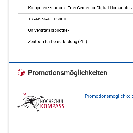
Kompetenzzentrum - Trier Center for Digital Humanities
TRANSMARE-Institut
Universitätsbibliothek
Zentrum für Lehrerbildung (ZfL)
Promotionsmöglichkeiten
Promotionsmöglichkeite