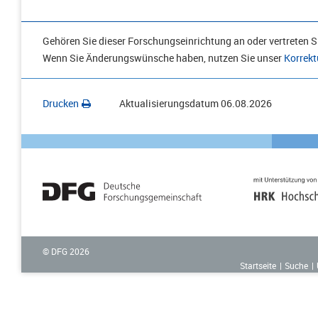
Gehören Sie dieser Forschungseinrichtung an oder vertreten Si
Wenn Sie Änderungswünsche haben, nutzen Sie unser
Korrekt
Drucken
Aktualisierungsdatum
06.08.2026
© DFG
2026
Startseite
Suche