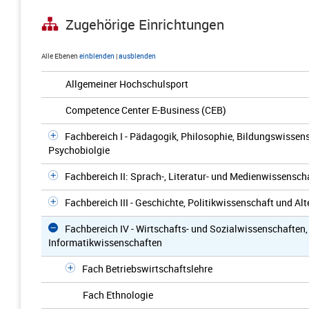
Zugehörige Einrichtungen
Alle Ebenen
einblenden
|
ausblenden
Allgemeiner Hochschulsport
Competence Center E-Business (CEB)
Fachbereich I - Pädagogik, Philosophie, Bildungswissen
Psychobiolgie
Fachbereich II: Sprach-, Literatur- und Medienwissensch
Fachbereich III - Geschichte, Politikwissenschaft und A
Fachbereich IV - Wirtschafts- und Sozialwissenschaften
Informatikwissenschaften
Fach Betriebswirtschaftslehre
Fach Ethnologie