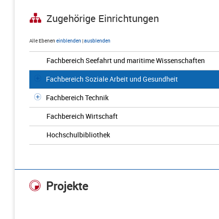
Zugehörige Einrichtungen
Alle Ebenen
einblenden
|
ausblenden
Fachbereich Seefahrt und maritime Wissenschaften
Fachbereich Soziale Arbeit und Gesundheit
Fachbereich Technik
Fachbereich Wirtschaft
Hochschulbibliothek
Projekte