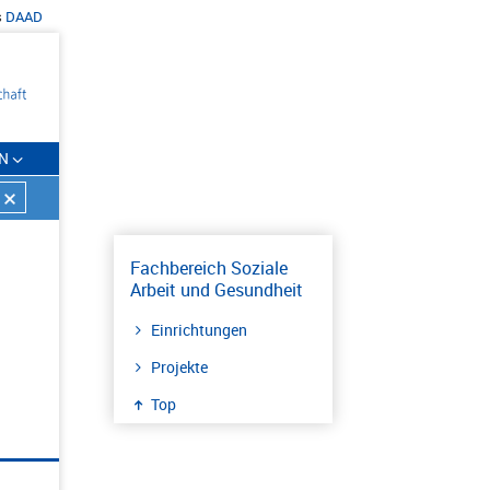
s
DAAD
N
Fachbereich Soziale
Arbeit und Gesundheit
Einrichtungen
Projekte
Top