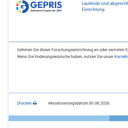
Laufende und abgeschl
Einrichtung
Gehören Sie dieser Forschungseinrichtung an oder vertreten Si
Wenn Sie Änderungswünsche haben, nutzen Sie unser
Korrekt
Drucken
Aktualisierungsdatum
06.08.2026