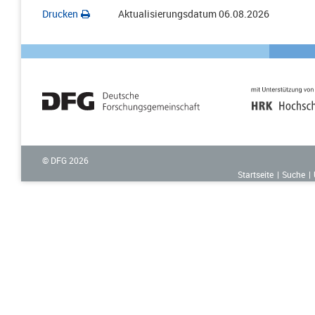
Drucken
Aktualisierungsdatum
06.08.2026
© DFG
2026
Startseite
Suche