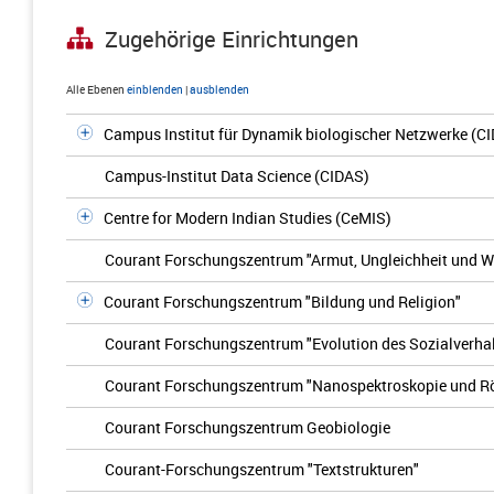
Zugehörige Einrichtungen
Alle Ebenen
einblenden
|
ausblenden
Campus Institut für Dynamik biologischer Netzwerke (C
Campus-Institut Data Science (CIDAS)
Centre for Modern Indian Studies (CeMIS)
Courant Forschungszentrum "Armut, Ungleichheit und 
Courant Forschungszentrum "Bildung und Religion"
Courant Forschungszentrum "Evolution des Sozialverha
Courant Forschungszentrum "Nanospektroskopie und R
Courant Forschungszentrum Geobiologie
Courant-Forschungszentrum "Textstrukturen"