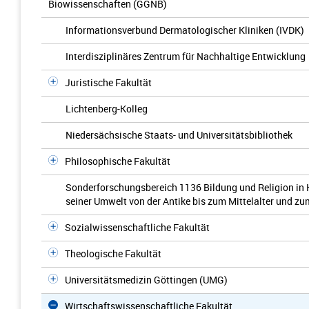
Biowissenschaften (GGNB)
Informationsverbund Dermatologischer Kliniken (IVDK)
Interdisziplinäres Zentrum für Nachhaltige Entwicklung
Juristische Fakultät
Lichtenberg-Kolleg
Niedersächsische Staats- und Universitätsbibliothek
Philosophische Fakultät
Sonderforschungsbereich 1136 Bildung und Religion in 
seiner Umwelt von der Antike bis zum Mittelalter und z
Sozialwissenschaftliche Fakultät
Theologische Fakultät
Universitätsmedizin Göttingen (UMG)
Wirtschaftswissenschaftliche Fakultät