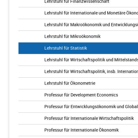
Lehrstuhl für Finanzwissenschaft
Lehrstuhl für Internationale und Monetäre Ökon
Lehrstuhl für Makroökonomik und Entwicklung
Lehrstuhl für Mikroökonomik
Lehrstuhl für Statistik
Lehrstuhl für Wirtschaftspolitik und Mittelstan
Lehrstuhl für Wirtschaftspolitik, insb. Internatio
Lehrstuhl für Ökonometrie
Professur für Development Economics
Professur für Entwicklungsökonomik und Global
Professur für Internationale Wirtschaftspolitik
Professur für Internationale Ökonomik