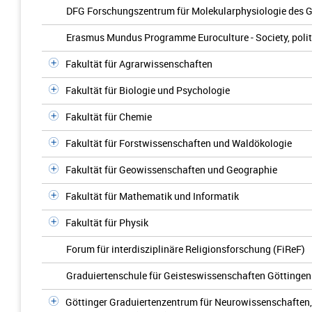
DFG Forschungszentrum für Molekularphysiologie des G
Erasmus Mundus Programme Euroculture - Society, politic
Fakultät für Agrarwissenschaften
Fakultät für Biologie und Psychologie
Fakultät für Chemie
Fakultät für Forstwissenschaften und Waldökologie
Fakultät für Geowissenschaften und Geographie
Fakultät für Mathematik und Informatik
Fakultät für Physik
Forum für interdisziplinäre Religionsforschung (FiReF)
Graduiertenschule für Geisteswissenschaften Göttinge
Göttinger Graduiertenzentrum für Neurowissenschaften,