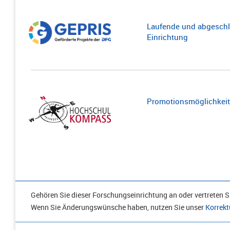
Laufende und abgeschl
Einrichtung
Promotionsmöglichkeite
Gehören Sie dieser Forschungseinrichtung an oder vertreten Si
Wenn Sie Änderungswünsche haben, nutzen Sie unser
Korrekt