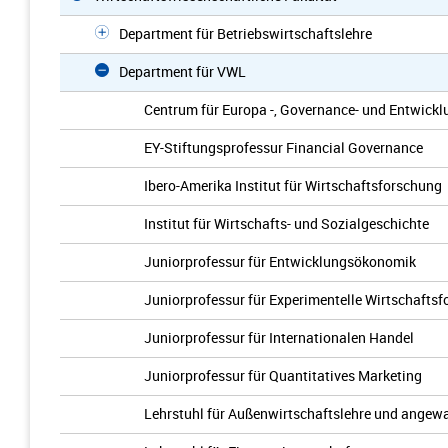
Department für Betriebswirtschaftslehre
Department für VWL
Centrum für Europa -, Governance- und Entwickl
EY-Stiftungsprofessur Financial Governance
Ibero-Amerika Institut für Wirtschaftsforschung
Institut für Wirtschafts- und Sozialgeschichte
Juniorprofessur für Entwicklungsökonomik
Juniorprofessur für Experimentelle Wirtschafts
Juniorprofessur für Internationalen Handel
Juniorprofessur für Quantitatives Marketing
Lehrstuhl für Außenwirtschaftslehre und ange