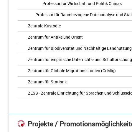
Professur für Wirtschaft und Politik Chinas
Professur für Raumbezogene Datenanalyse und Stati
Zentrale Kustodie
Zentrum für Antike und Orient
Zentrum für Biodiversität und Nachhaltige Landnutzung
Zentrum für empirische Unterrichts- und Schulforschun
Zentrum für Globale Migrationsstudien (CeMig)
Zentrum für Statistik
ZESS - Zentrale Einrichtung für Sprachen und Schlüssel
Projekte / Promotionsmöglichkeit