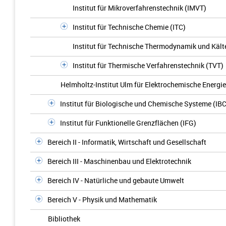
Institut für Mikroverfahrenstechnik (IMVT)
Institut für Technische Chemie (ITC)
Institut für Technische Thermodynamik und Kält
Institut für Thermische Verfahrenstechnik (TVT)
Helmholtz-Institut Ulm für Elektrochemische Energi
Institut für Biologische und Chemische Systeme (IB
Institut für Funktionelle Grenzflächen (IFG)
Bereich II - Informatik, Wirtschaft und Gesellschaft
Bereich III - Maschinenbau und Elektrotechnik
Bereich IV - Natürliche und gebaute Umwelt
Bereich V - Physik und Mathematik
Bibliothek