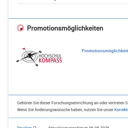
Promotionsmöglichkeiten
Promotionsmöglichkeite
Gehören Sie dieser Forschungseinrichtung an oder vertreten Si
Wenn Sie Änderungswünsche haben, nutzen Sie unser
Korrekt
Drucken
Aktualisierungsdatum
06.08.2026