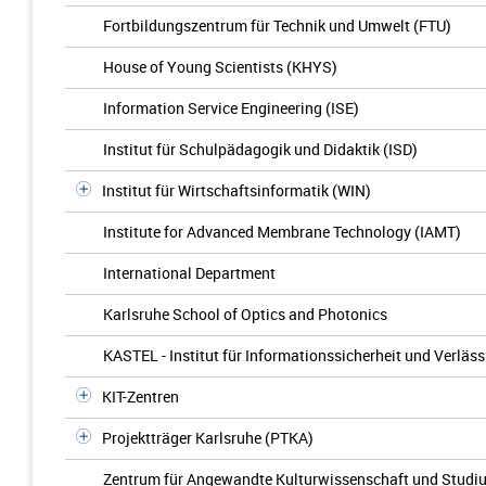
Fortbildungszentrum für Technik und Umwelt (FTU)
House of Young Scientists (KHYS)
Information Service Engineering (ISE)
Institut für Schulpädagogik und Didaktik (ISD)
Institut für Wirtschaftsinformatik (WIN)
Institute for Advanced Membrane Technology (IAMT)
International Department
Karlsruhe School of Optics and Photonics
KASTEL - Institut für Informationssicherheit und Verläss
KIT-Zentren
Projektträger Karlsruhe (PTKA)
Zentrum für Angewandte Kulturwissenschaft und Studi