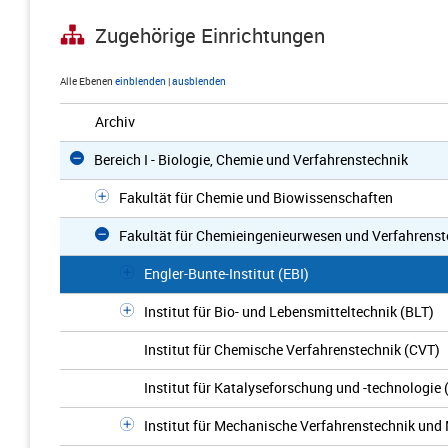
Zugehörige Einrichtungen
Alle Ebenen
einblenden
|
ausblenden
Archiv
Bereich I - Biologie, Chemie und Verfahrenstechnik
Fakultät für Chemie und Biowissenschaften
Fakultät für Chemieingenieurwesen und Verfahrenst
Engler-Bunte-Institut (EBI)
Institut für Bio- und Lebensmitteltechnik (BLT)
Institut für Chemische Verfahrenstechnik (CVT)
Institut für Katalyseforschung und -technologie 
Institut für Mechanische Verfahrenstechnik un