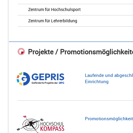
Zentrum für Hochschulsport
Zentrum für Lehrerbildung
Projekte / Promotionsmöglichkeit
Laufende und abgeschl
Einrichtung
Promotionsmöglichkeite