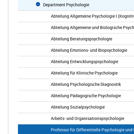
Department Psychologie
Abteilung Allgemeine Psychologie I (Kogniti
Abteilung Allgemeine und Biologische Psyc
Abteilung Beratungspsychologie
Abteilung Emotions- und Biopsychologie
Abteilung Entwicklungspsychologie
Abteilung für Klinische Psychologie
Abteilung Psychologische Diagnostik
Abteilung Pädagogische Psychologie
Abteilung Sozialpsychologie
Arbeits- und Organisationspsychologie
Professur für Differentielle Psychologie und