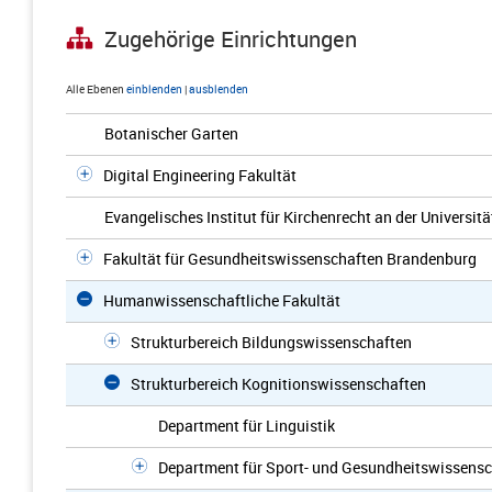
Zugehörige Einrichtungen
Alle Ebenen
einblenden
|
ausblenden
Botanischer Garten
Digital Engineering Fakultät
Evangelisches Institut für Kirchenrecht an der Universi
Fakultät für Gesundheitswissenschaften Brandenburg
Humanwissenschaftliche Fakultät
Strukturbereich Bildungswissenschaften
Strukturbereich Kognitionswissenschaften
Department für Linguistik
Department für Sport- und Gesundheitswissens