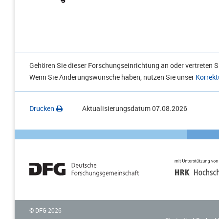
Gehören Sie dieser Forschungseinrichtung an oder vertreten Si
Wenn Sie Änderungswünsche haben, nutzen Sie unser
Korrekt
Drucken
Aktualisierungsdatum
07.08.2026
© DFG
2026