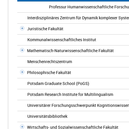
Professur Humanwissenschaftliche Forsc
Interdisziplinäres Zentrum für Dynamik komplexer Syst
Juristische Fakultät
Kommunalwissenschaftliches Institut
Mathematisch-Naturwissenschaftliche Fakultät
Menschenrechtszentrum
Philosophische Fakultät
Potsdam Graduate School (PoGS)
Potsdam Research Institute for Multilingualism
Universitärer Forschungsschwerpunkt Kognitionswisse
Universitätsbibliothek
Wirtschafts- und Sozialwissenschaftliche Fakultät