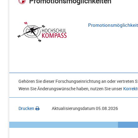
Promotionsmöglichkeiten
Promotionsmöglichkeite
Gehören Sie dieser Forschungseinrichtung an oder vertreten Si
Wenn Sie Änderungswünsche haben, nutzen Sie unser
Korrekt
Drucken
Aktualisierungsdatum
05.08.2026