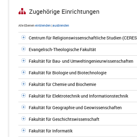
Zugehörige Einrichtungen
Alle Ebenen
einblenden
|
ausblenden
Centrum für Religionswissenschaftliche Studien (CERES
Evangelisch-Theologische Fakultät
Fakultät für Bau- und Umweltingenieurwissenschaften
Fakultät für Biologie und Biotechnologie
Fakultät für Chemie und Biochemie
Fakultät für Elektrotechnik und Informationstechnik
Fakultät für Geographie und Geowissenschaften
Fakultät für Geschichtswissenschaft
Fakultät für Informatik