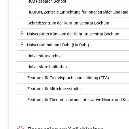
RUB Research School
RUBION, Zentrale Einrichtung für Ionenstrahlen und Rad
Schreibzentrum der Ruhr-Universität Bochum
Universitäts-Klinikum der Ruhr-Universität Bochum
Universitätsallianz Ruhr (UA Ruhr)
Universitätsarchiv
Universitätsbibliothek
Zentrum für Fremdsprachenausbildung (ZFA)
Zentrum für Mittelmeerstudien
Zentrum für Theoretische und Integrative Neuro- und K