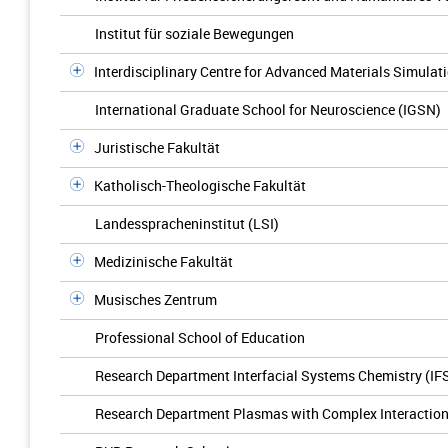
Institut für soziale Bewegungen
Interdisciplinary Centre for Advanced Materials Simulat
International Graduate School for Neuroscience (IGSN)
Juristische Fakultät
Katholisch-Theologische Fakultät
Landesspracheninstitut (LSI)
Medizinische Fakultät
Musisches Zentrum
Professional School of Education
Research Department Interfacial Systems Chemistry (IF
Research Department Plasmas with Complex Interactio