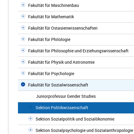
Fakultät für Maschinenbau
Fakultät für Mathematik
Fakultät für Ostasienwissenschaften
Fakultät für Philologie
Fakultät für Philosophie und Erziehungswissenschaft
Fakultät für Physik und Astronomie
Fakultät für Psychologie
Fakultät für Sozialwissenschaft
Juniorprofessur Gender Studies
Sektion Politikwissenschaft
Sektion Sozialpolitik und Sozialökonomie
Sektion Sozialpsychologie und Sozialanthropologie