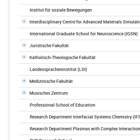
Institut für soziale Bewegungen
Interdisciplinary Centre for Advanced Materials Simulat
International Graduate School for Neuroscience (IGSN)
Juristische Fakultät
Katholisch-Theologische Fakultät
Landesspracheninstitut (LSI)
Medizinische Fakultät
Musisches Zentrum
Professional School of Education
Research Department Interfacial Systems Chemistry (IF
Research Department Plasmas with Complex Interactio