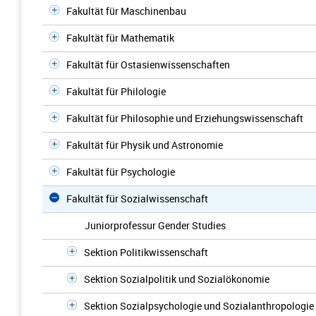
Fakultät für Maschinenbau
Fakultät für Mathematik
Fakultät für Ostasienwissenschaften
Fakultät für Philologie
Fakultät für Philosophie und Erziehungswissenschaft
Fakultät für Physik und Astronomie
Fakultät für Psychologie
Fakultät für Sozialwissenschaft
Juniorprofessur Gender Studies
Sektion Politikwissenschaft
Sektion Sozialpolitik und Sozialökonomie
Sektion Sozialpsychologie und Sozialanthropologie