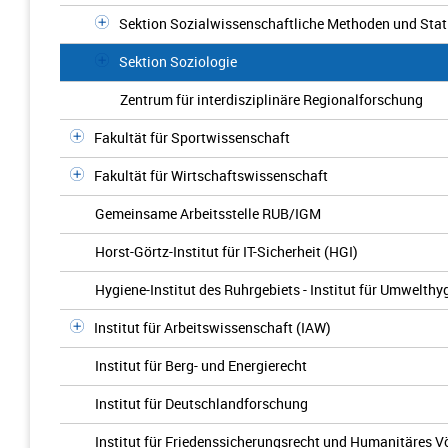
Sektion Sozialwissenschaftliche Methoden und Stati
Sektion Soziologie
Zentrum für interdisziplinäre Regionalforschung
Fakultät für Sportwissenschaft
Fakultät für Wirtschaftswissenschaft
Gemeinsame Arbeitsstelle RUB/IGM
Horst-Görtz-Institut für IT-Sicherheit (HGI)
Hygiene-Institut des Ruhrgebiets - Institut für Umwelt
Institut für Arbeitswissenschaft (IAW)
Institut für Berg- und Energierecht
Institut für Deutschlandforschung
Institut für Friedenssicherungsrecht und Humanitäres V