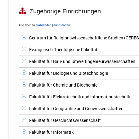
Zugehörige Einrichtungen
Alle Ebenen
einblenden
|
ausblenden
Centrum für Religionswissenschaftliche Studien (CERES
Evangelisch-Theologische Fakultät
Fakultät für Bau- und Umweltingenieurwissenschaften
Fakultät für Biologie und Biotechnologie
Fakultät für Chemie und Biochemie
Fakultät für Elektrotechnik und Informationstechnik
Fakultät für Geographie und Geowissenschaften
Fakultät für Geschichtswissenschaft
Fakultät für Informatik