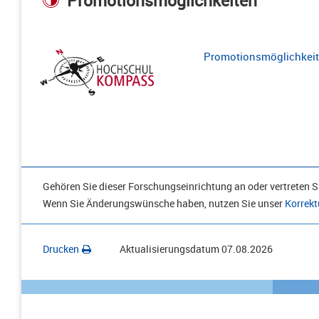
Promotionsmöglichkeiten
Promotionsmöglichkeite
Gehören Sie dieser Forschungseinrichtung an oder vertreten Si
Wenn Sie Änderungswünsche haben, nutzen Sie unser
Korrekt
Drucken
Aktualisierungsdatum
07.08.2026