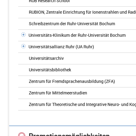
RUB Research School
RUBION, Zentrale Einrichtung für Ionenstrahlen und Rad
Schreibzentrum der Ruhr-Universität Bochum
Universitäts-Klinikum der Ruhr-Universität Bochum
Universitätsallianz Ruhr (UA Ruhr)
Universitätsarchiv
Universitätsbibliothek
Zentrum für Fremdsprachenausbildung (ZFA)
Zentrum für Mittelmeerstudien
Zentrum für Theoretische und Integrative Neuro- und K