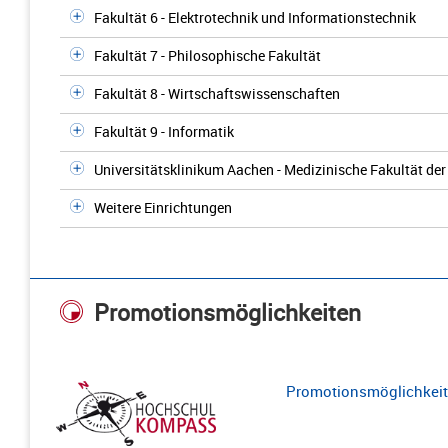
Fakultät 6 - Elektrotechnik und Informationstechnik
Fakultät 7 - Philosophische Fakultät
Fakultät 8 - Wirtschaftswissenschaften
Fakultät 9 - Informatik
Universitätsklinikum Aachen - Medizinische Fakultät d
Weitere Einrichtungen
Promotionsmöglichkeiten
Promotionsmöglichkeite