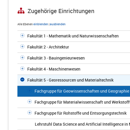
Zugehörige Einrichtungen
Alle Ebenen
einblenden
|
ausblenden
Fakultät 1 - Mathematik und Naturwissenschaften
Fakultät 2 - Architektur
Fakultät 3 - Bauingenieurwesen
Fakultät 4 - Maschinenwesen
Fakultät 5 - Georessourcen und Materialtechnik
Fachgruppe für Geowissenschaften und Geographie
Fachgruppe für Materialwissenschaft und Werkstoff
Fachgruppe für Rohstoffe und Entsorgungstechnik
Lehrstuhl Data Science and Artificial Intelligence i