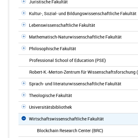
Juristische Fakultät
Kultur-, Sozial- und Bildungswissenschaftliche Fakultät
Lebenswissenschaftliche Fakultät
Mathematisch-Naturwissenschaftliche Fakultät
Philosophische Fakultät
Professional School of Education (PSE)
Robert-K.-Merton-Zentrum für Wissenschaftsforschung
Sprach- und literaturwissenschaftliche Fakultät
Theologische Fakultät
Universitätsbibliothek
Wirtschaftswissenschaftliche Fakultät
Blockchain Research Center (BRC)