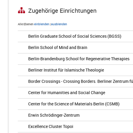
Zugehörige Einrichtungen
Alle Ebenen
einblenden
|
ausblenden
Berlin Graduate School of Social Sciences (BGSS)
Berlin School of Mind and Brain
Berlin-Brandenburg School for Regenerative Therapies
Berliner Institut für Islamische Theologie
Border Crossings - Crossing Borders. Berliner Zentrum 
Center for Humanities and Social Change
Center for the Science of Materials Berlin (CSMB)
Erwin Schrödinger-Zentrum
Excellence Cluster Topoi