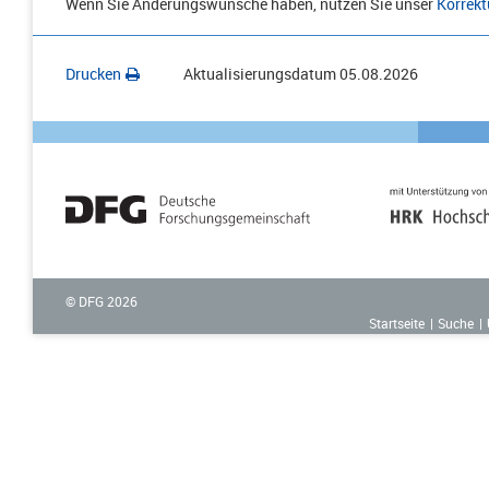
Wenn Sie Änderungswünsche haben, nutzen Sie unser
Korrekt
Drucken
Aktualisierungsdatum
05.08.2026
© DFG
2026
Startseite
Suche