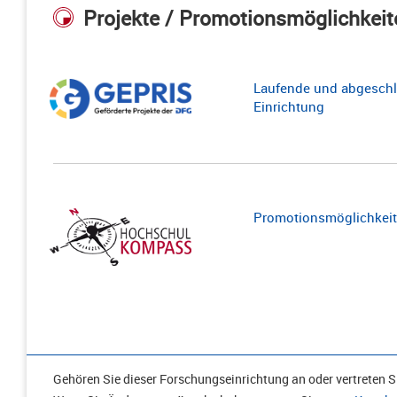
Projekte / Promotionsmöglichkeit
Laufende und abgeschl
Einrichtung
Promotionsmöglichkeite
Gehören Sie dieser Forschungseinrichtung an oder vertreten Si