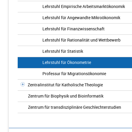
Lehrstuhl Empirische Arbeitsmarktökonomik
Lehrstuhl für Angewandte Mikroökonomik
Lehrstuhl für Finanzwissenschaft
Lehrstuhl für Rationalität und Wettbewerb
Lehrstuhl für Statistik
Lehrstuhl für Ökonometrie
Professur für Migrationsökonomie
Zentralinstitut für Katholische Theologie
Zentrum für Biophysik und Bioinformatik
Zentrum für transdisziplinäre Geschlechterstudien