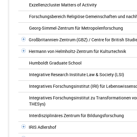
Exzellenzcluster Matters of Activity
Forschungsbereich Religiöse Gemeinschaften und nachh
Georg-Simmel-Zentrum für Metropolenforschung
Großbritannien-Zentrum (GBZ) / Centre for British Studi
Hermann von Helmholtz-Zentrum für Kulturtechnik
Humboldt Graduate School
Integrative Research Institute Law & Society (LSI)
Integratives Forschungsinstitut (IRI) für Lebenswissens
Integratives Forschungsinstitut zu Transformationen 
THESys)
Interdisziplinäres Zentrum für Bildungsforschung
IRIS Adlershof