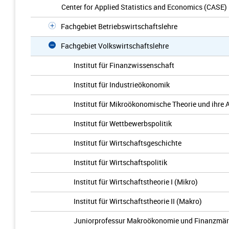
Center for Applied Statistics and Economics (CASE)
Fachgebiet Betriebswirtschaftslehre
Fachgebiet Volkswirtschaftslehre
Institut für Finanzwissenschaft
Institut für Industrieökonomik
Institut für Mikroökonomische Theorie und ihr
Institut für Wettbewerbspolitik
Institut für Wirtschaftsgeschichte
Institut für Wirtschaftspolitik
Institut für Wirtschaftstheorie I (Mikro)
Institut für Wirtschaftstheorie II (Makro)
Juniorprofessur Makroökonomie und Finanzmär