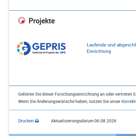
Projekte
Laufende und abgeschl
Einrichtung
Gehören Sie dieser Forschungseinrichtung an oder vertreten Si
Wenn Sie Änderungswünsche haben, nutzen Sie unser
Korrekt
Drucken
Aktualisierungsdatum
06.08.2026