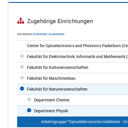
Zugehörige Einrichtungen
Alle Ebenen
einblenden
|
ausblenden
Center for Optoelectronics and Photonics Paderborn (C
Fakultät für Elektrotechnik, Informatik und Mathematik 
Fakultät für Kulturwissenschaften
Fakultät für Maschinenbau
Fakultät für Naturwissenschaften
Department Chemie
Department Physik
Arbeitsgruppe "Optoelektronische Halbleiter - Gru