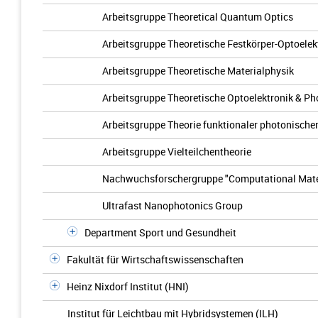
Arbeitsgruppe Theoretical Quantum Optics
Arbeitsgruppe Theoretische Festkörper-Optoelek
Arbeitsgruppe Theoretische Materialphysik
Arbeitsgruppe Theoretische Optoelektronik & Ph
Arbeitsgruppe Theorie funktionaler photonischer
Arbeitsgruppe Vielteilchentheorie
Nachwuchsforschergruppe "Computational Mater
Ultrafast Nanophotonics Group
Department Sport und Gesundheit
Fakultät für Wirtschaftswissenschaften
Heinz Nixdorf Institut (HNI)
Institut für Leichtbau mit Hybridsystemen (ILH)