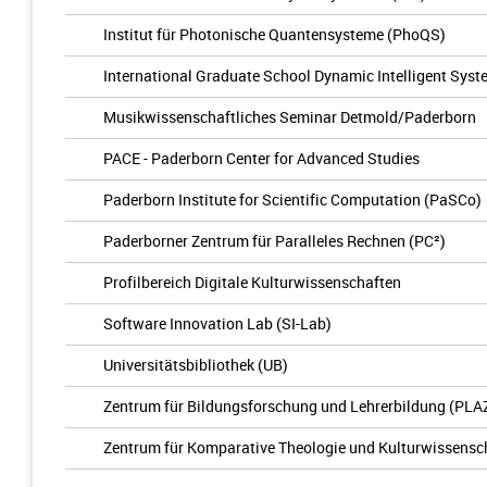
Institut für Photonische Quantensysteme (PhoQS)
International Graduate School Dynamic Intelligent Sys
Musikwissenschaftliches Seminar Detmold/Paderborn
PACE - Paderborn Center for Advanced Studies
Paderborn Institute for Scientific Computation (PaSCo)
Paderborner Zentrum für Paralleles Rechnen (PC²)
Profilbereich Digitale Kulturwissenschaften
Software Innovation Lab (SI-Lab)
Universitätsbibliothek (UB)
Zentrum für Bildungsforschung und Lehrerbildung (PLA
Zentrum für Komparative Theologie und Kulturwissensc