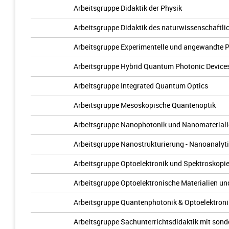
Arbeitsgruppe Didaktik der Physik
Arbeitsgruppe Didaktik des naturwissenschaftli
Arbeitsgruppe Experimentelle und angewandte 
Arbeitsgruppe Hybrid Quantum Photonic Device
Arbeitsgruppe Integrated Quantum Optics
Arbeitsgruppe Mesoskopische Quantenoptik
Arbeitsgruppe Nanophotonik und Nanomaterial
Arbeitsgruppe Nanostrukturierung - Nanoanalyti
Arbeitsgruppe Optoelektronik und Spektroskopi
Arbeitsgruppe Optoelektronische Materialien u
Arbeitsgruppe Quantenphotonik & Optoelektroni
Arbeitsgruppe Sachunterrichtsdidaktik mit son