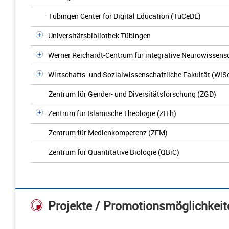
Tübingen Center for Digital Education (TüCeDE)
Universitätsbibliothek Tübingen
Werner Reichardt-Centrum für integrative Neurowissens
Wirtschafts- und Sozialwissenschaftliche Fakultät (WiS
Zentrum für Gender- und Diversitätsforschung (ZGD)
Zentrum für Islamische Theologie (ZITh)
Zentrum für Medienkompetenz (ZFM)
Zentrum für Quantitative Biologie (QBiC)
Projekte / Promotionsmöglichkeit