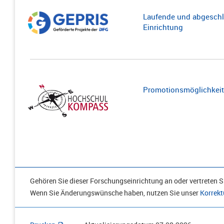
Laufende und abgeschl
Einrichtung
Promotionsmöglichkeite
Gehören Sie dieser Forschungseinrichtung an oder vertreten Si
Wenn Sie Änderungswünsche haben, nutzen Sie unser
Korrekt