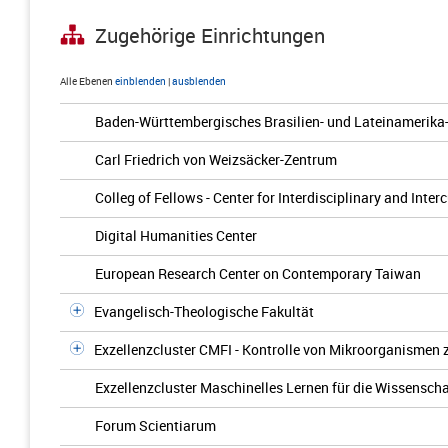
Zugehörige Einrichtungen
Alle Ebenen
einblenden
|
ausblenden
Baden-Württembergisches Brasilien- und Lateinamerika
Carl Friedrich von Weizsäcker-Zentrum
Colleg of Fellows - Center for Interdisciplinary and Inter
Digital Humanities Center
European Research Center on Contemporary Taiwan
Evangelisch-Theologische Fakultät
Exzellenzcluster CMFI - Kontrolle von Mikroorganismen
Exzellenzcluster Maschinelles Lernen für die Wissenscha
Forum Scientiarum