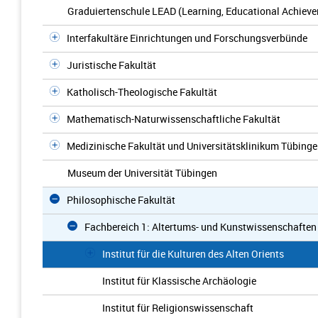
Graduiertenschule LEAD (Learning, Educational Achieve
Interfakultäre Einrichtungen und Forschungsverbünde
Juristische Fakultät
Katholisch-Theologische Fakultät
Mathematisch-Naturwissenschaftliche Fakultät
Medizinische Fakultät und Universitätsklinikum Tübing
Museum der Universität Tübingen
Philosophische Fakultät
Fachbereich 1: Altertums- und Kunstwissenschaften
Institut für die Kulturen des Alten Orients
Institut für Klassische Archäologie
Institut für Religionswissenschaft