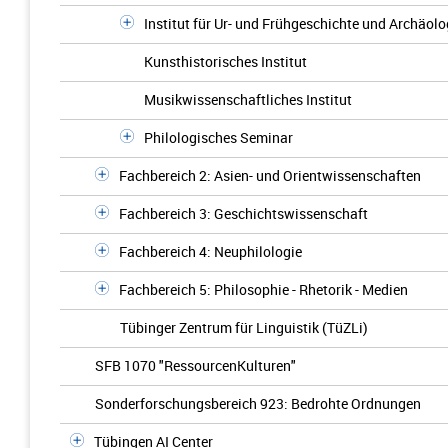
Institut für Ur- und Frühgeschichte und Archäolo
Kunsthistorisches Institut
Musikwissenschaftliches Institut
Philologisches Seminar
Fachbereich 2: Asien- und Orientwissenschaften
Fachbereich 3: Geschichtswissenschaft
Fachbereich 4: Neuphilologie
Fachbereich 5: Philosophie - Rhetorik - Medien
Tübinger Zentrum für Linguistik (TüZLi)
SFB 1070 "RessourcenKulturen"
Sonderforschungsbereich 923: Bedrohte Ordnungen
Tübingen AI Center