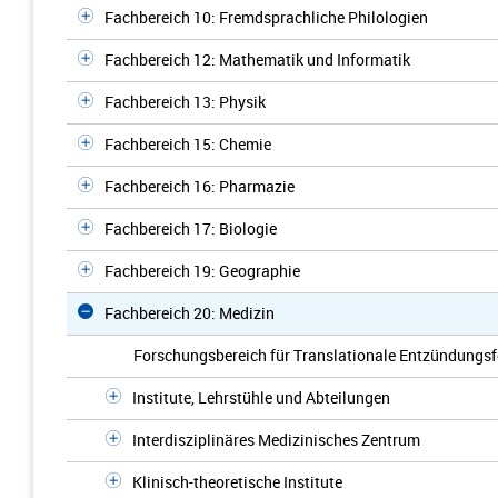
Fachbereich 10: Fremdsprachliche Philologien
Fachbereich 12: Mathematik und Informatik
Fachbereich 13: Physik
Fachbereich 15: Chemie
Fachbereich 16: Pharmazie
Fachbereich 17: Biologie
Fachbereich 19: Geographie
Fachbereich 20: Medizin
Forschungsbereich für Translationale Entzündungs
Institute, Lehrstühle und Abteilungen
Interdisziplinäres Medizinisches Zentrum
Klinisch-theoretische Institute