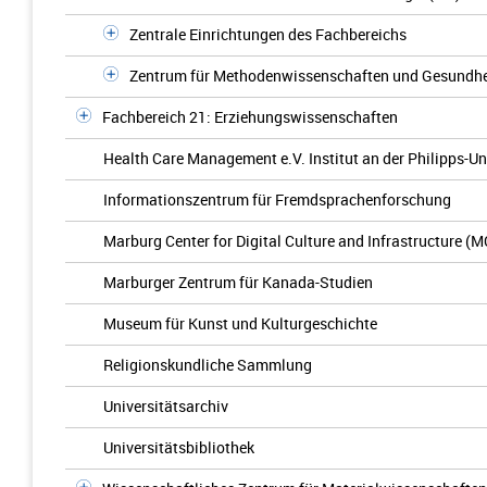
Zentrale Einrichtungen des Fachbereichs
Zentrum für Methodenwissenschaften und Gesundhe
Fachbereich 21: Erziehungswissenschaften
Health Care Management e.V. Institut an der Philipps-Un
Informationszentrum für Fremdsprachenforschung
Marburg Center for Digital Culture and Infrastructure (
Marburger Zentrum für Kanada-Studien
Museum für Kunst und Kulturgeschichte
Religionskundliche Sammlung
Universitätsarchiv
Universitätsbibliothek