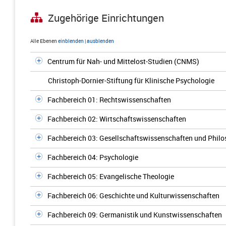
Zugehörige Einrichtungen
Alle Ebenen
einblenden
|
ausblenden
Centrum für Nah- und Mittelost-Studien (CNMS)
Christoph-Dornier-Stiftung für Klinische Psychologie
Fachbereich 01: Rechtswissenschaften
Fachbereich 02: Wirtschaftswissenschaften
Fachbereich 03: Gesellschaftswissenschaften und Philo
Fachbereich 04: Psychologie
Fachbereich 05: Evangelische Theologie
Fachbereich 06: Geschichte und Kulturwissenschaften
Fachbereich 09: Germanistik und Kunstwissenschaften