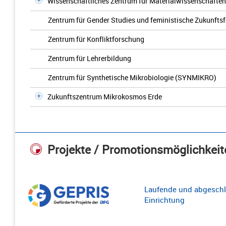
Wissenschaftliches Zentrum für Materialwissenschaften
Zentrum für Gender Studies und feministische Zukunfts
Zentrum für Konfliktforschung
Zentrum für Lehrerbildung
Zentrum für Synthetische Mikrobiologie (SYNMIKRO)
Zukunftszentrum Mikrokosmos Erde
Projekte / Promotionsmöglichkeit
Laufende und abgeschl
Einrichtung