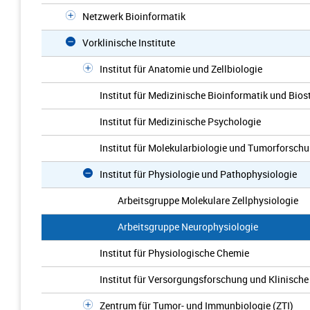
Netzwerk Bioinformatik
Vorklinische Institute
Institut für Anatomie und Zellbiologie
Institut für Medizinische Bioinformatik und Biost
Institut für Medizinische Psychologie
Institut für Molekularbiologie und Tumorforsch
Institut für Physiologie und Pathophysiologie
Arbeitsgruppe Molekulare Zellphysiologie
Arbeitsgruppe Neurophysiologie
Institut für Physiologische Chemie
Institut für Versorgungsforschung und Klinisch
Zentrum für Tumor- und Immunbiologie (ZTI)