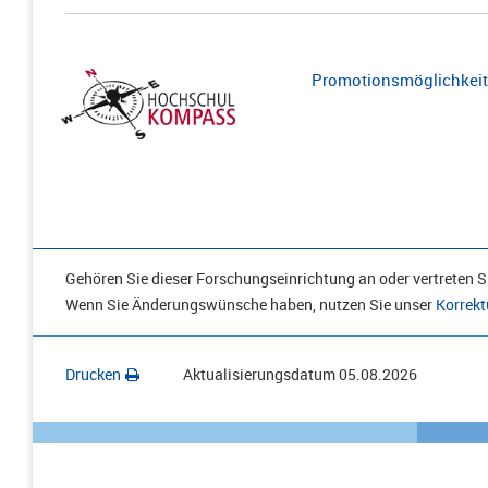
Promotionsmöglichkeite
Gehören Sie dieser Forschungseinrichtung an oder vertreten Si
Wenn Sie Änderungswünsche haben, nutzen Sie unser
Korrekt
Drucken
Aktualisierungsdatum
05.08.2026