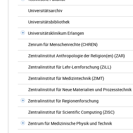
Universitätsarchiv
Universitätsbibliothek
Universitätsklinikum Erlangen
Zenrum für Menschenrechte (CHREN)
Zentralinstitut Anthropologie der Religion(en) (ZAR)
Zentralinstitut für Lehr-Lernforschung (ZiLL)
Zentralinstitut für Medizintechnik (ZIMT)
Zentralinstitut für Neue Materialien und Prozesstechnik
Zentralinstitut für Regionenforschung
Zentralinstitut für Scientific Computing (ZISC)
Zentrum für Medizinische Physik und Technik