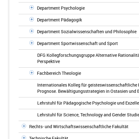
Department Psychologie
Department Pädagogik
Department Sozialwissenschaften und Philosophie
Department Sportwissenschaft und Sport
DFG Kollegforschungsgruppe Alternative Rationalitä
Perspektive
Fachbereich Theologie
Internationales Kolleg für geisteswissenschaftliche 
Prognose. Bewältigungsstrategien in Ostasien und 
Lehrstuhl für Pädagogische Psychologie und Exzell
Lehrstuhl für Science, Technology and Gender Studi
Rechts- und Wirtschaftswissenschaftliche Fakultät
Technische Fakultät