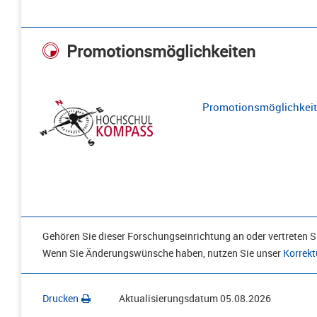
Promotionsmöglichkeiten
Promotionsmöglichkeite
Gehören Sie dieser Forschungseinrichtung an oder vertreten Si
Wenn Sie Änderungswünsche haben, nutzen Sie unser
Korrekt
Drucken
Aktualisierungsdatum
05.08.2026