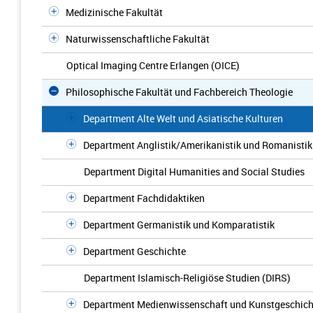
Medizinische Fakultät
Naturwissenschaftliche Fakultät
Optical Imaging Centre Erlangen (OICE)
Philosophische Fakultät und Fachbereich Theologie
Department Alte Welt und Asiatische Kulturen
Department Anglistik/Amerikanistik und Romanistik
Department Digital Humanities and Social Studies
Department Fachdidaktiken
Department Germanistik und Komparatistik
Department Geschichte
Department Islamisch-Religiöse Studien (DIRS)
Department Medienwissenschaft und Kunstgeschich