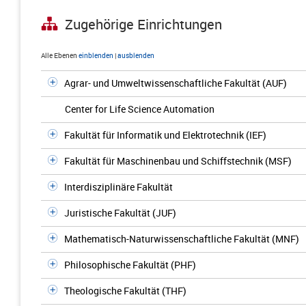
Zugehörige Einrichtungen
Alle Ebenen
einblenden
|
ausblenden
Agrar- und Umweltwissenschaftliche Fakultät (AUF)
Center for Life Science Automation
Fakultät für Informatik und Elektrotechnik (IEF)
Fakultät für Maschinenbau und Schiffstechnik (MSF)
Interdisziplinäre Fakultät
Juristische Fakultät (JUF)
Mathematisch-Naturwissenschaftliche Fakultät (MNF)
Philosophische Fakultät (PHF)
Theologische Fakultät (THF)