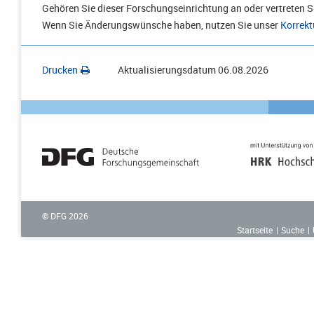
Gehören Sie dieser Forschungseinrichtung an oder vertreten Si
Wenn Sie Änderungswünsche haben, nutzen Sie unser
Korrekt
Drucken
Aktualisierungsdatum
06.08.2026
© DFG
2026
Startseite
Suche