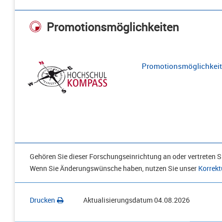
Promotionsmöglichkeiten
Promotionsmöglichkeite
Gehören Sie dieser Forschungseinrichtung an oder vertreten Si
Wenn Sie Änderungswünsche haben, nutzen Sie unser
Korrekt
Drucken
Aktualisierungsdatum
04.08.2026