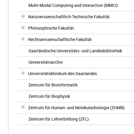
Multi-Modal Computing and Interaction (MMCI)
Naturwissenschaftlich-Technische Fakultät
Philosophische Fakultät
Rechtswissenschaftliche Fakultät
Saarländische Universitäts- und Landesbibliothek
Universitätsarchiv
Universitätsklinikum des Saarlandes
Zentrum für Bioinformatik
Zentrum für Biophysik
Zentrum für Human- und Molekularbiologie (ZHMB)
Zentrum für Lehrerbildung (ZFL)