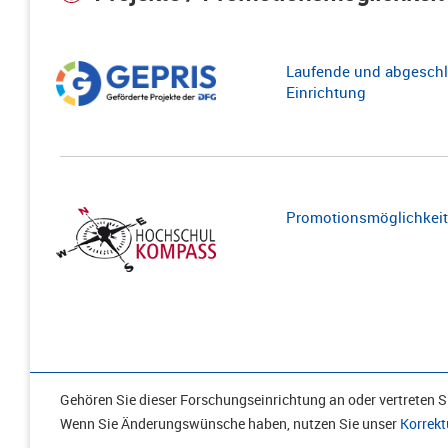
Laufende und abgeschl
Einrichtung
Promotionsmöglichkeite
Gehören Sie dieser Forschungseinrichtung an oder vertreten Si
Wenn Sie Änderungswünsche haben, nutzen Sie unser
Korrekt