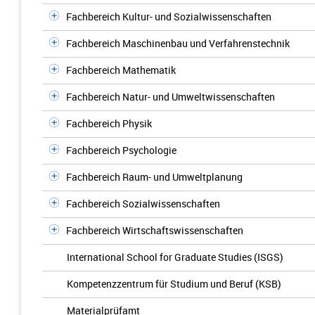
Fachbereich Kultur- und Sozialwissenschaften
Fachbereich Maschinenbau und Verfahrenstechnik
Fachbereich Mathematik
Fachbereich Natur- und Umweltwissenschaften
Fachbereich Physik
Fachbereich Psychologie
Fachbereich Raum- und Umweltplanung
Fachbereich Sozialwissenschaften
Fachbereich Wirtschaftswissenschaften
International School for Graduate Studies (ISGS)
Kompetenzzentrum für Studium und Beruf (KSB)
Materialprüfamt