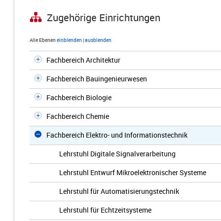
Zugehörige Einrichtungen
Alle Ebenen
einblenden
|
ausblenden
Fachbereich Architektur
Fachbereich Bauingenieurwesen
Fachbereich Biologie
Fachbereich Chemie
Fachbereich Elektro- und Informationstechnik
Lehrstuhl Digitale Signalverarbeitung
Lehrstuhl Entwurf Mikroelektronischer Systeme
Lehrstuhl für Automatisierungstechnik
Lehrstuhl für Echtzeitsysteme