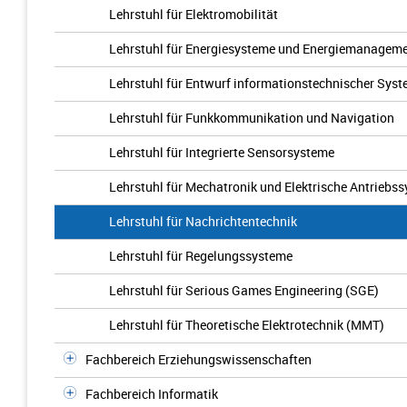
Lehrstuhl für Elektromobilität
Lehrstuhl für Energiesysteme und Energiemanagem
Lehrstuhl für Entwurf informationstechnischer Sys
Lehrstuhl für Funkkommunikation und Navigation
Lehrstuhl für Integrierte Sensorsysteme
Lehrstuhl für Mechatronik und Elektrische Antriebs
Lehrstuhl für Nachrichtentechnik
Lehrstuhl für Regelungssysteme
Lehrstuhl für Serious Games Engineering (SGE)
Lehrstuhl für Theoretische Elektrotechnik (MMT)
Fachbereich Erziehungswissenschaften
Fachbereich Informatik