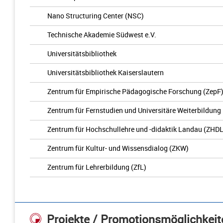
Nano Structuring Center (NSC)
Technische Akademie Südwest e.V.
Universitätsbibliothek
Universitätsbibliothek Kaiserslautern
Zentrum für Empirische Pädagogische Forschung (ZepF
Zentrum für Fernstudien und Universitäre Weiterbildung
Zentrum für Hochschullehre und -didaktik Landau (ZHDL
Zentrum für Kultur- und Wissensdialog (ZKW)
Zentrum für Lehrerbildung (ZfL)
Projekte / Promotionsmöglichkeit