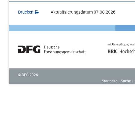
Drucken
Aktualisierungsdatum
07.08.2026
© DFG
2026
Startseite
Suche