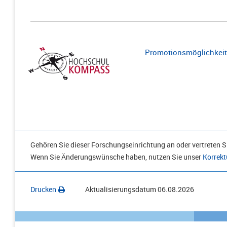
Promotionsmöglichkeite
Gehören Sie dieser Forschungseinrichtung an oder vertreten Si
Wenn Sie Änderungswünsche haben, nutzen Sie unser
Korrekt
Drucken
Aktualisierungsdatum
06.08.2026