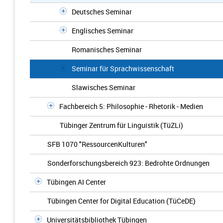
Deutsches Seminar
Englisches Seminar
Romanisches Seminar
Seminar für Sprachwissenschaft
Slawisches Seminar
Fachbereich 5: Philosophie - Rhetorik - Medien
Tübinger Zentrum für Linguistik (TüZLi)
SFB 1070 "RessourcenKulturen"
Sonderforschungsbereich 923: Bedrohte Ordnungen
Tübingen AI Center
Tübingen Center for Digital Education (TüCeDE)
Universitätsbibliothek Tübingen