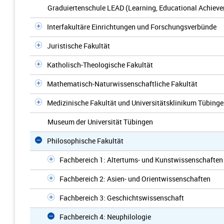
Graduiertenschule LEAD (Learning, Educational Achieve
Interfakultäre Einrichtungen und Forschungsverbünde
Juristische Fakultät
Katholisch-Theologische Fakultät
Mathematisch-Naturwissenschaftliche Fakultät
Medizinische Fakultät und Universitätsklinikum Tübing
Museum der Universität Tübingen
Philosophische Fakultät
Fachbereich 1: Altertums- und Kunstwissenschaften
Fachbereich 2: Asien- und Orientwissenschaften
Fachbereich 3: Geschichtswissenschaft
Fachbereich 4: Neuphilologie