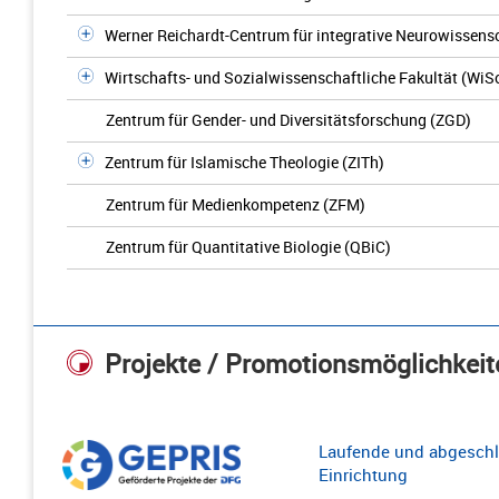
Werner Reichardt-Centrum für integrative Neurowissens
Wirtschafts- und Sozialwissenschaftliche Fakultät (WiS
Zentrum für Gender- und Diversitätsforschung (ZGD)
Zentrum für Islamische Theologie (ZITh)
Zentrum für Medienkompetenz (ZFM)
Zentrum für Quantitative Biologie (QBiC)
Projekte / Promotionsmöglichkeit
Laufende und abgeschl
Einrichtung