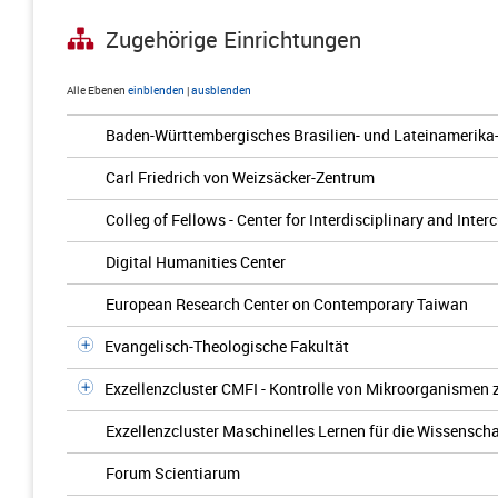
Zugehörige Einrichtungen
Alle Ebenen
einblenden
|
ausblenden
Baden-Württembergisches Brasilien- und Lateinamerika
Carl Friedrich von Weizsäcker-Zentrum
Colleg of Fellows - Center for Interdisciplinary and Inter
Digital Humanities Center
European Research Center on Contemporary Taiwan
Evangelisch-Theologische Fakultät
Exzellenzcluster CMFI - Kontrolle von Mikroorganismen
Exzellenzcluster Maschinelles Lernen für die Wissenscha
Forum Scientiarum