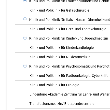
Klinik und Poliklinik für Frauenheilkunde und Geburt
Klinik und Poliklinik für Gefäßchirurgie
Klinik und Poliklinik für Hals-, Nasen-, Ohrenheilkun
Klinik und Poliklinik für Herz- und Thoraxchirurgie
Klinik und Poliklinik für Kinder- und Jugendmedizin
Klinik und Poliklinik für Kinderkardiologie
Klinik und Poliklinik für Nuklearmedizin
Klinik und Poliklinik für Psychosomatik und Psychot
Klinik und Poliklinik für Radioonkologie, Cyberknife
Klinik und Poliklinik für Urologie
Lindenburg Akademie Zentrum für Lehre- und Weiter
Transfusionsmedizin/ Blutspendezentrale