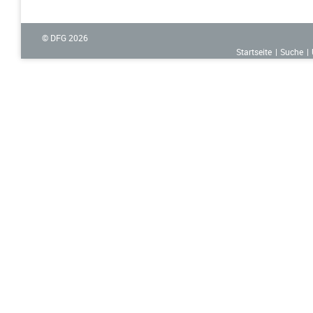
© DFG
2026
Startseite
Suche