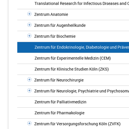
Translational Research for Infectious Diseases and
Zentrum Anatomie
Zentrum für Augenheilkunde
Zentrum für Biochemie
Zentrum für Endokrinologie, Diabetologie und Präve
Zentrum für Experimentelle Medizin (CEM)
Zentrum für Klinische Studien Köln (ZKS)
Zentrum für Neurochirurgie
Zentrum für Neurologie, Psychiatrie und Psychosom
Zentrum für Palliativmedizin
Zentrum für Pharmakologie
Zentrum für Versorgungsforschung Köln (ZVFK)