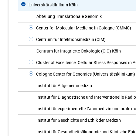
Universitätsklinikum Köln
Abteilung Translationale Genomik
Center for Molecular Medicine in Cologne (CMMC)
Centrum für Infektionsmedizin (CIM)
Centrum für Integrierte Onkologie (CIO) Köln
Cluster of Excellence: Cellular Stress Responses in
Cologne Center for Genomics (Universitätsklinikum)
Institut für Allgemeinmedizin
Institut für Diagnostische und Interventionelle Radi
Institut für experimentelle Zahnmedizin und orale m
Institut für Geschichte und Ethik der Medizin
Institut für Gesundheitsökonomie und Klinische Epi