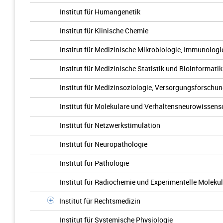
Institut für Humangenetik
Institut für Klinische Chemie
Institut für Medizinische Mikrobiologie, Immunolog
Institut für Medizinische Statistik und Bioinformatik
Institut für Medizinsoziologie, Versorgungsforschu
Institut für Molekulare und Verhaltensneurowissens
Institut für Netzwerkstimulation
Institut für Neuropathologie
Institut für Pathologie
Institut für Radiochemie und Experimentelle Moleku
Institut für Rechtsmedizin
Institut für Systemische Physiologie