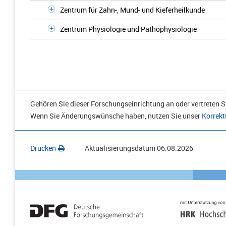
Zentrum für Zahn-, Mund- und Kieferheilkunde
Zentrum Physiologie und Pathophysiologie
Gehören Sie dieser Forschungseinrichtung an oder vertreten Si
Wenn Sie Änderungswünsche haben, nutzen Sie unser
Korrekt
Drucken
Aktualisierungsdatum
06.08.2026