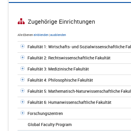
Zugehörige Einrichtungen
Alle Ebenen
einblenden
|
ausblenden
Fakultät 1: Wirtschafts- und Sozialwissenschaftliche Fa
Fakultät 2: Rechtswissenschaftliche Fakultät
Fakultät 3: Medizinische Fakultät
Fakultät 4: Philosophische Fakultät
Fakultät 5: Mathematisch-Naturwissenschaftliche Fakul
Fakultät 6: Humanwissenschaftliche Fakultät
Forschungszentren
Global Faculty Program