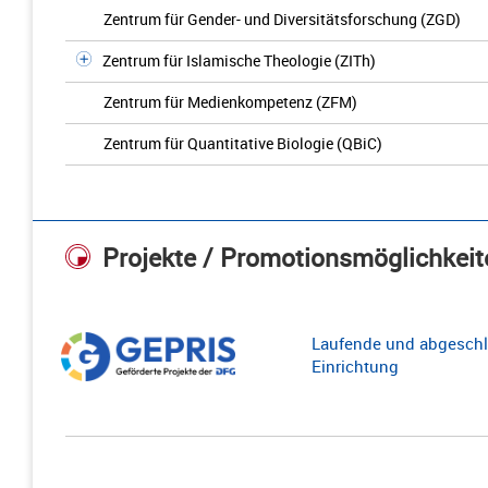
Zentrum für Gender- und Diversitätsforschung (ZGD)
Zentrum für Islamische Theologie (ZITh)
Zentrum für Medienkompetenz (ZFM)
Zentrum für Quantitative Biologie (QBiC)
Projekte / Promotionsmöglichkeit
Laufende und abgeschl
Einrichtung