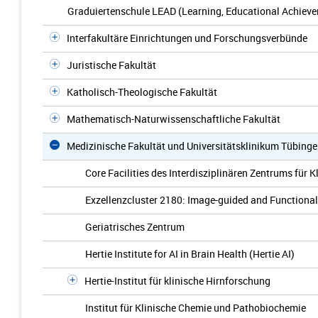
Graduiertenschule LEAD (Learning, Educational Achieve
Interfakultäre Einrichtungen und Forschungsverbünde
Juristische Fakultät
Katholisch-Theologische Fakultät
Mathematisch-Naturwissenschaftliche Fakultät
Medizinische Fakultät und Universitätsklinikum Tübing
Core Facilities des Interdisziplinären Zentrums für 
Exzellenzcluster 2180: Image-guided and Functionall
Geriatrisches Zentrum
Hertie Institute for AI in Brain Health (Hertie AI)
Hertie-Institut für klinische Hirnforschung
Institut für Klinische Chemie und Pathobiochemie