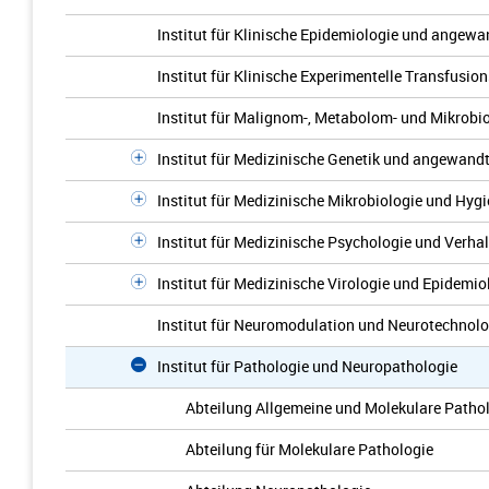
Institut für Klinische Epidemiologie und angewa
Institut für Klinische Experimentelle Transfusio
Institut für Malignom-, Metabolom- und Mikrob
Institut für Medizinische Genetik und angewan
Institut für Medizinische Mikrobiologie und Hyg
Institut für Medizinische Psychologie und Verha
Institut für Medizinische Virologie und Epidemio
Institut für Neuromodulation und Neurotechnolo
Institut für Pathologie und Neuropathologie
Abteilung Allgemeine und Molekulare Patho
Abteilung für Molekulare Pathologie