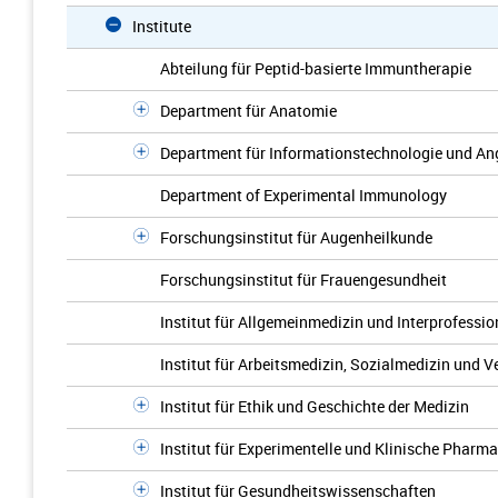
Institute
Abteilung für Peptid-basierte Immuntherapie
Department für Anatomie
Department für Informationstechnologie und A
Department of Experimental Immunology
Forschungsinstitut für Augenheilkunde
Forschungsinstitut für Frauengesundheit
Institut für Allgemeinmedizin und Interprofessi
Institut für Arbeitsmedizin, Sozialmedizin und
Institut für Ethik und Geschichte der Medizin
Institut für Experimentelle und Klinische Pha
Institut für Gesundheitswissenschaften