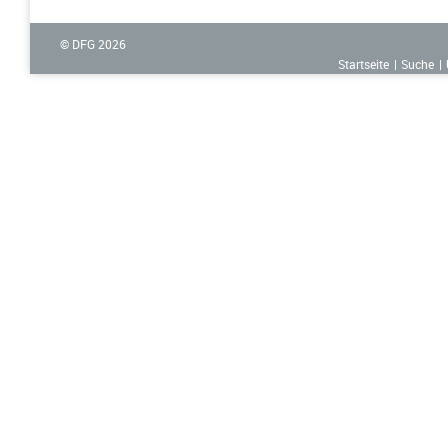
© DFG
2026
Startseite
Suche