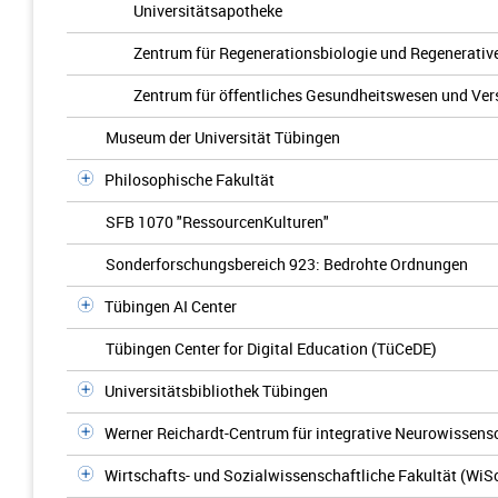
Universitätsapotheke
Zentrum für Regenerationsbiologie und Regenerativ
Zentrum für öffentliches Gesundheitswesen und Ve
Museum der Universität Tübingen
Philosophische Fakultät
SFB 1070 "RessourcenKulturen"
Sonderforschungsbereich 923: Bedrohte Ordnungen
Tübingen AI Center
Tübingen Center for Digital Education (TüCeDE)
Universitätsbibliothek Tübingen
Werner Reichardt-Centrum für integrative Neurowissens
Wirtschafts- und Sozialwissenschaftliche Fakultät (WiS