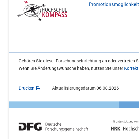
Promotionsmöglichkeite
Gehören Sie dieser Forschungseinrichtung an oder vertreten Si
Wenn Sie Änderungswünsche haben, nutzen Sie unser
Korrekt
Drucken
Aktualisierungsdatum
06.08.2026