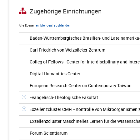
Zugehörige Einrichtungen
Alle Ebenen
einblenden
|
ausblenden
Baden-Württembergisches Brasilien- und Lateinamerika
Carl Friedrich von Weizsäcker-Zentrum
Colleg of Fellows - Center for Interdisciplinary and Inter
Digital Humanities Center
European Research Center on Contemporary Taiwan
Evangelisch-Theologische Fakultät
Exzellenzcluster CMFI - Kontrolle von Mikroorganismen
Exzellenzcluster Maschinelles Lernen für die Wissenscha
Forum Scientiarum