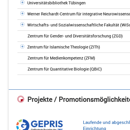
Universitätsbibliothek Tübingen
Werner Reichardt-Centrum für integrative Neurowissens
Wirtschafts- und Sozialwissenschaftliche Fakultät (WiS
Zentrum für Gender- und Diversitätsforschung (ZGD)
Zentrum für Islamische Theologie (ZITh)
Zentrum für Medienkompetenz (ZFM)
Zentrum für Quantitative Biologie (QBiC)
Projekte / Promotionsmöglichkeit
Laufende und abgeschl
Einrichtung