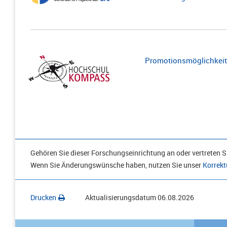
Promotionsmöglichkeite
Gehören Sie dieser Forschungseinrichtung an oder vertreten Si
Wenn Sie Änderungswünsche haben, nutzen Sie unser
Korrekt
Drucken
Aktualisierungsdatum
06.08.2026