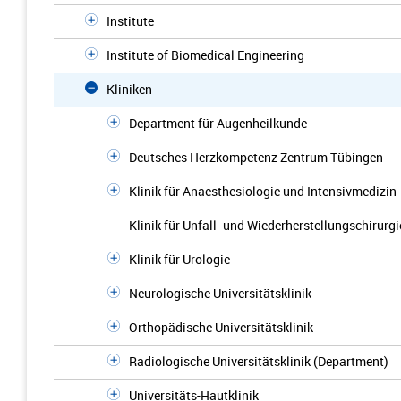
Institute
Institute of Biomedical Engineering
Kliniken
Department für Augenheilkunde
Deutsches Herzkompetenz Zentrum Tübingen
Klinik für Anaesthesiologie und Intensivmedizin
Klinik für Unfall- und Wiederherstellungschirurgi
Klinik für Urologie
Neurologische Universitätsklinik
Orthopädische Universitätsklinik
Radiologische Universitätsklinik (Department)
Universitäts-Hautklinik