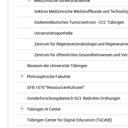
Medizinische Universitätsklinik
Sektion Medizinische Werkstoffkunde und Technolo
Südwestdeutsches Tumorzentrum - CCC Tübingen
Universitätsapotheke
Zentrum für Regenerationsbiologie und Regenerativ
Zentrum für öffentliches Gesundheitswesen und Ve
Museum der Universität Tübingen
Philosophische Fakultät
SFB 1070 "RessourcenKulturen"
Sonderforschungsbereich 923: Bedrohte Ordnungen
Tübingen AI Center
Tübingen Center for Digital Education (TüCeDE)