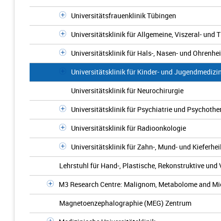
Universitätsfrauenklinik Tübingen
Universitätsklinik für Allgemeine, Viszeral- und
Universitätsklinik für Hals-, Nasen- und Ohrenhe
Universitätsklinik für Kinder- und Jugendmedizi
Universitätsklinik für Neurochirurgie
Universitätsklinik für Psychiatrie und Psychothe
Universitätsklinik für Radioonkologie
Universitätsklinik für Zahn-, Mund- und Kieferhe
Lehrstuhl für Hand-, Plastische, Rekonstruktive und
M3 Research Centre: Malignom, Metabolome and M
Magnetoenzephalographie (MEG) Zentrum