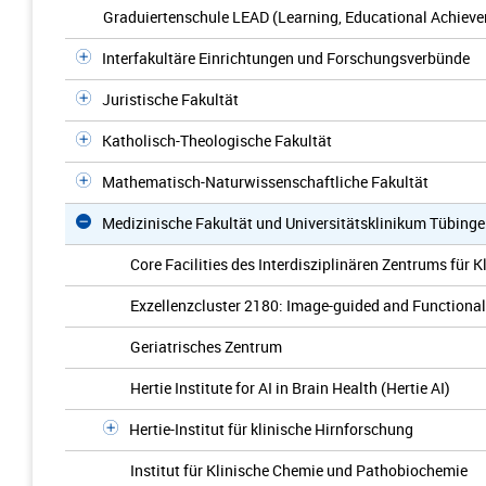
Graduiertenschule LEAD (Learning, Educational Achieve
Interfakultäre Einrichtungen und Forschungsverbünde
Juristische Fakultät
Katholisch-Theologische Fakultät
Mathematisch-Naturwissenschaftliche Fakultät
Medizinische Fakultät und Universitätsklinikum Tübing
Core Facilities des Interdisziplinären Zentrums für 
Exzellenzcluster 2180: Image-guided and Functionall
Geriatrisches Zentrum
Hertie Institute for AI in Brain Health (Hertie AI)
Hertie-Institut für klinische Hirnforschung
Institut für Klinische Chemie und Pathobiochemie