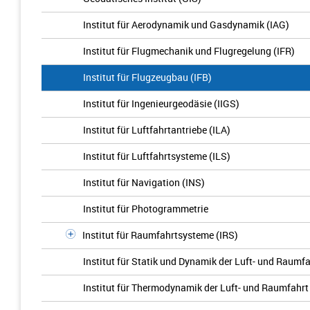
Institut für Aerodynamik und Gasdynamik (IAG)
Institut für Flugmechanik und Flugregelung (IFR)
Institut für Flugzeugbau (IFB)
Institut für Ingenieurgeodäsie (IIGS)
Institut für Luftfahrtantriebe (ILA)
Institut für Luftfahrtsysteme (ILS)
Institut für Navigation (INS)
Institut für Photogrammetrie
Institut für Raumfahrtsysteme (IRS)
Institut für Statik und Dynamik der Luft- und Raumf
Institut für Thermodynamik der Luft- und Raumfahrt