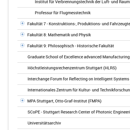
Institut für Verbrennungstechnik der Luft- und Raum
Professur für Flugmesstechnik
Fakultät 7 - Konstruktions-, Produktions- und Fahrzeug
Fakultät 8: Mathematik und Physik
Fakultät 9: Philosophisch - Historische Fakultät
Graduate School of Excellence advanced Manufacturin
Höchstleistungsrechenzentrum Stuttgart (HLRS)
Interchange Forum for Reflecting on Intelligent Systems 
Internationales Zentrum für Kultur- und Technikforschun
MPA Stuttgart, Otto-Graf-Institut (FMPA)
SCoPE - Stuttgart Research Center of Photonic Engineer
Universitätsarchiv