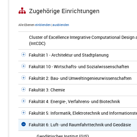
Zugehörige Einrichtungen
Alle Ebenen
einblenden
|
ausblenden
Cluster of Excellence Integrative Computational Design 
(IntCDC)
Fakultät 1 - Architektur und Stadtplanung
Fakultät 10 - Wirtschafts- und Sozialwissenschaften
Fakultät 2: Bau- und Umweltingenieurwissenschaften
Fakultät 3: Chemie
Fakultät 4: Energie-, Verfahrens- und Biotechnik
Fakultät 5: Informatik, Elektrotechnik und Informationst
Fakultät 6: Luft- und Raumfahrttechnik und Geodäsie
Geodätisches Institut (GIS)