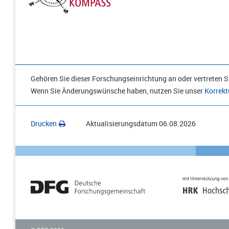
Gehören Sie dieser Forschungseinrichtung an oder vertreten Si
Wenn Sie Änderungswünsche haben, nutzen Sie unser
Korrekt
Drucken
Aktualisierungsdatum
06.08.2026