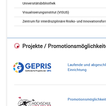
Universitätsbibliothek
Visualisierungsinstitut (VISUS)
Zentrum für interdisziplinäre Risiko- und Innovationsfo
Projekte / Promotionsmöglichkeit
Laufende und abgeschl
Einrichtung
Promotionsmöglichkeite