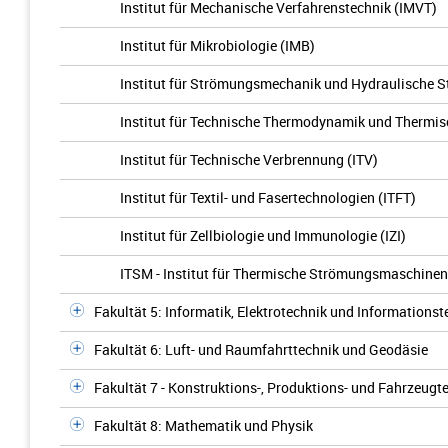
Institut für Mechanische Verfahrenstechnik (IMVT)
Institut für Mikrobiologie (IMB)
Institut für Strömungsmechanik und Hydraulische 
Institut für Technische Thermodynamik und Thermis
Institut für Technische Verbrennung (ITV)
Institut für Textil- und Fasertechnologien (ITFT)
Institut für Zellbiologie und Immunologie (IZI)
ITSM - Institut für Thermische Strömungsmaschine
Fakultät 5: Informatik, Elektrotechnik und Informationst
Fakultät 6: Luft- und Raumfahrttechnik und Geodäsie
Fakultät 7 - Konstruktions-, Produktions- und Fahrzeug
Fakultät 8: Mathematik und Physik