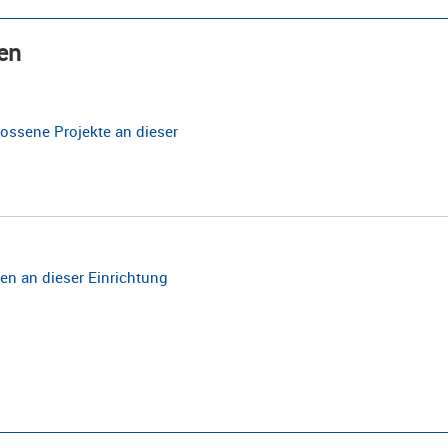
en
ossene Projekte an dieser
n an dieser Einrichtung