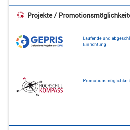
Projekte / Promotionsmöglichkeit
Laufende und abgeschl
Einrichtung
Promotionsmöglichkeite