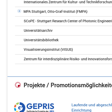
Internationales Zentrum für Kultur- und Technikforschun
MPA Stuttgart, Otto-Graf-Institut (FMPA)
SCoPE - Stuttgart Research Center of Photonic Engineer
Universitätsarchiv
Universitätsbibliothek
Visualisierungsinstitut (VISUS)
Zentrum für interdisziplinäre Risiko- und Innovationsfo
Projekte / Promotionsmöglichkeit
Laufende und abgeschl
Einrichtung