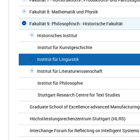
Fakultät 8: Mathematik und Physik
Fakultät 9: Philosophisch - Historische Fakultät
Historisches Institut
Institut für Kunstgeschichte
Institut für Linguistik
Institut für Literaturwissenschaft
Institut für Philosophie
Stuttgart Research Centre for Text Studies
Graduate School of Excellence advanced Manufacturin
Höchstleistungsrechenzentrum Stuttgart (HLRS)
Interchange Forum for Reflecting on Intelligent Systems 