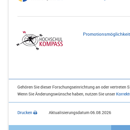
Promotionsmöglichkeite
Gehören Sie dieser Forschungseinrichtung an oder vertreten Si
Wenn Sie Änderungswünsche haben, nutzen Sie unser
Korrekt
Drucken
Aktualisierungsdatum
06.08.2026