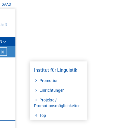
s
DAAD
N
Institut für Linguistik
Promotion
Einrichtungen
Projekte /
Promotionsmöglichkeiten
Top