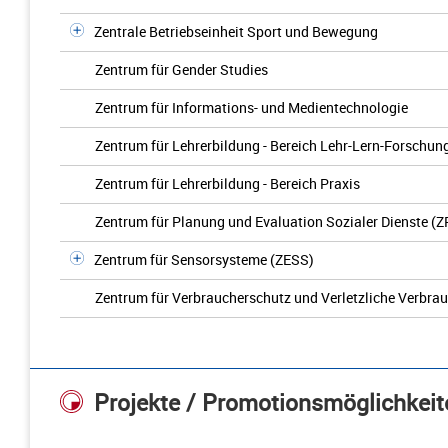
Zentrale Betriebseinheit Sport und Bewegung
Zentrum für Gender Studies
Zentrum für Informations- und Medientechnologie
Zentrum für Lehrerbildung - Bereich Lehr-Lern-Forschun
Zentrum für Lehrerbildung - Bereich Praxis
Zentrum für Planung und Evaluation Sozialer Dienste (Z
Zentrum für Sensorsysteme (ZESS)
Zentrum für Verbraucherschutz und Verletzliche Verbra
Projekte / Promotionsmöglichkeit