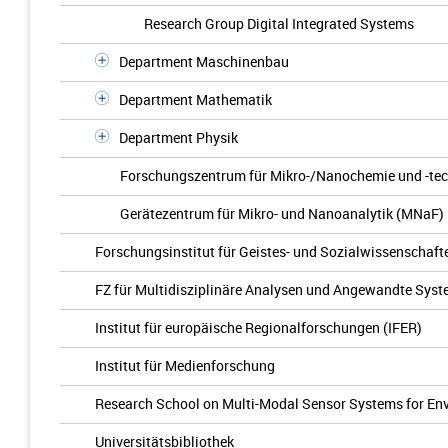
Research Group Digital Integrated Systems
Department Maschinenbau
Department Mathematik
Department Physik
Forschungszentrum für Mikro-/Nanochemie und -tec
Gerätezentrum für Mikro- und Nanoanalytik (MNaF)
Forschungsinstitut für Geistes- und Sozialwissenschafte
FZ für Multidisziplinäre Analysen und Angewandte Sy
Institut für europäische Regionalforschungen (IFER)
Institut für Medienforschung
Research School on Multi-Modal Sensor Systems for En
Universitätsbibliothek