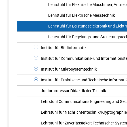
Lehrstuhl für Elektrische Maschinen, Antri
Lehrstuhl für Elektrische Messtechnik
Lehrstuhl für Leistungselektronik und Elektr
Lehrstuhl für Regelungs- und Steuerungstec
Institut für Bildinformatik
Institut für Kommunikations- und Informationst
Institut für Mikrosystemtechnik
Institut für Praktische und Technische Informati
Juniorprofessur Didaktik der Technik
Lehrstuhl Communications Engineering and Secu
Lehrstuhl für Nachrichtentechnik/Kryptographie
Lehrstuhl für Zuverlässigkeit Technischer Syste