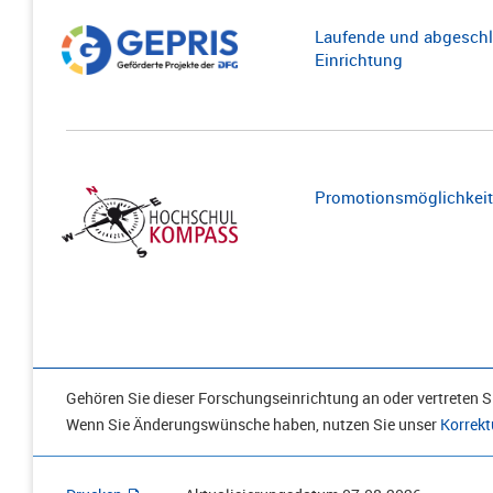
Laufende und abgeschl
Einrichtung
Promotionsmöglichkeite
Gehören Sie dieser Forschungseinrichtung an oder vertreten Si
Wenn Sie Änderungswünsche haben, nutzen Sie unser
Korrekt