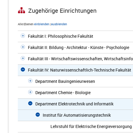
Zugehörige Einrichtungen
Alle Ebenen
einblenden
|
ausblenden
Fakultät I: Philosophische Fakultät
Fakultät II: Bildung - Architektur - Künste - Psychologie
Fakultät III - Wirtschaftswissenschaften, Wirtschaftsinf
Fakultät IV: Naturwissenschaftlich-Technische Fakultät
Department Bauingenieurwesen
Department Chemie - Biologie
Department Elektrotechnik und Informatik
Institut für Automatisierungstechnik
Lehrstuhl für Elektrische Energieversorgung