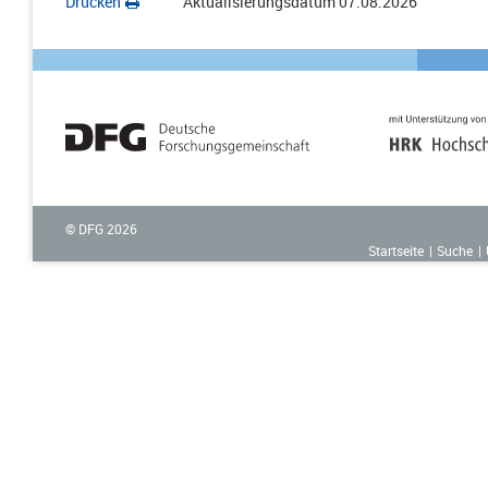
Drucken
Aktualisierungsdatum
07.08.2026
© DFG
2026
Startseite
Suche